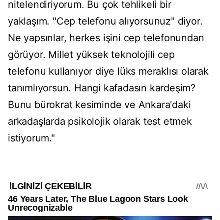
nitelendiriyorum. Bu çok tehlikeli bir
yaklaşım. "Cep telefonu alıyorsunuz" diyor.
Ne yapsınlar, herkes işini cep telefonundan
görüyor. Millet yüksek teknolojili cep
telefonu kullanıyor diye lüks meraklısı olarak
tanımlıyorsun. Hangi kafadasın kardeşim?
Bunu bürokrat kesiminde ve Ankara'daki
arkadaşlarda psikolojik olarak test etmek
istiyorum."