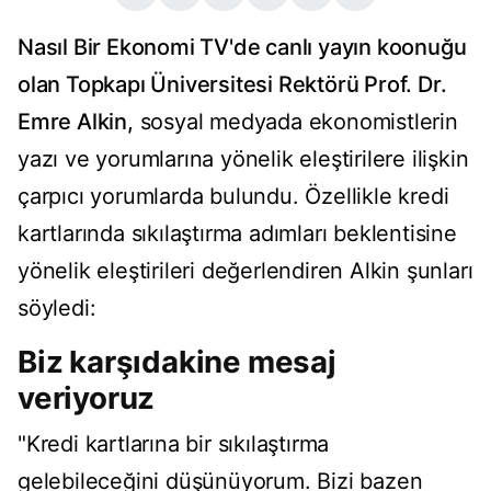
Nasıl Bir Ekonomi TV'de canlı yayın koonuğu
olan Topkapı Üniversitesi Rektörü Prof. Dr.
Emre Alkin,
sosyal medyada ekonomistlerin
yazı ve yorumlarına yönelik eleştirilere ilişkin
çarpıcı yorumlarda bulundu. Özellikle kredi
kartlarında sıkılaştırma adımları beklentisine
yönelik eleştirileri değerlendiren Alkin şunları
söyledi:
Biz karşıdakine mesaj
veriyoruz
"Kredi kartlarına bir sıkılaştırma
gelebileceğini düşünüyorum. Bizi bazen