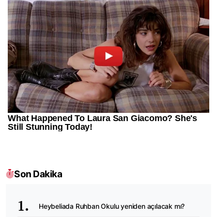
Son Dakika
Heybeliada Ruhban Okulu yeniden açılacak mı?