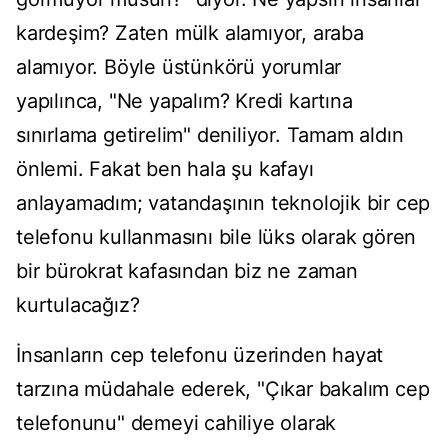
kardeşim? Zaten mülk alamıyor, araba
alamıyor. Böyle üstünkörü yorumlar
yapılınca, "Ne yapalım? Kredi kartına
sınırlama getirelim" deniliyor. Tamam aldın
önlemi. Fakat ben hala şu kafayı
anlayamadım; vatandaşının teknolojik bir cep
telefonu kullanmasını bile lüks olarak gören
bir bürokrat kafasından biz ne zaman
kurtulacağız?
İnsanların cep telefonu üzerinden hayat
tarzına müdahale ederek, "Çıkar bakalım cep
telefonunu" demeyi cahiliye olarak