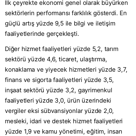
İlk çeyrekte ekonomi genel olarak büyürken
sektörlerin performansı farklılık gösterdi. En
güçlü artış yüzde 9,5 ile bilgi ve iletişim
faaliyetlerinde gerçekleşti.
Diğer hizmet faaliyetleri yüzde 5,2, tarım
sektörü yüzde 4,6, ticaret, ulaştırma,
konaklama ve yiyecek hizmetleri yüzde 3,7,
finans ve sigorta faaliyetleri yüzde 3,5,
inşaat sektörü yüzde 3,2, gayrimenkul
faaliyetleri yüzde 3,0, ürün üzerindeki
vergiler eksi sübvansiyonlar yüzde 2,0,
mesleki, idari ve destek hizmet faaliyetleri
yüzde 1,9 ve kamu yönetimi, eğitim, insan