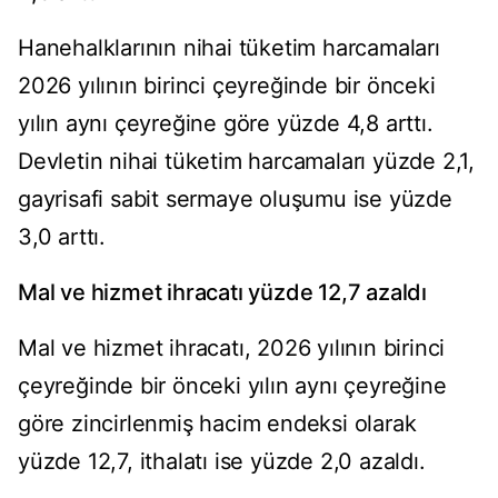
Hanehalklarının nihai tüketim harcamaları
2026 yılının birinci çeyreğinde bir önceki
yılın aynı çeyreğine göre yüzde 4,8 arttı.
Devletin nihai tüketim harcamaları yüzde 2,1,
gayrisafi sabit sermaye oluşumu ise yüzde
3,0 arttı.
Mal ve hizmet ihracatı yüzde 12,7 azaldı
Mal ve hizmet ihracatı, 2026 yılının birinci
çeyreğinde bir önceki yılın aynı çeyreğine
göre zincirlenmiş hacim endeksi olarak
yüzde 12,7, ithalatı ise yüzde 2,0 azaldı.