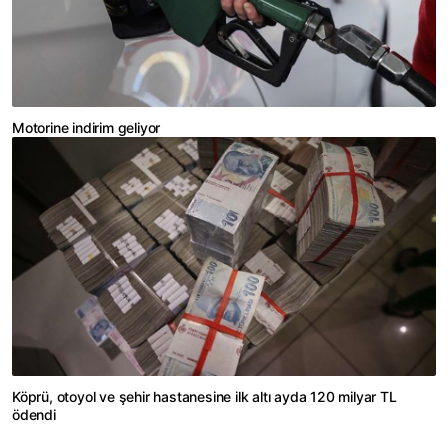
Motorine indirim geliyor
Köprü, otoyol ve şehir hastanesine ilk altı ayda 120 milyar TL
ödendi