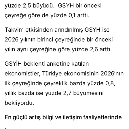
yüzde 2,5 büyüdü. GSYH bir önceki
çeyreğe göre de yüzde 0,1 arttı.
Takvim etkisinden arındırılmış GSYH ise
2026 yılının birinci çeyreğinde bir önceki
yılın aynı çeyreğine göre yüzde 2,6 arttı.
GSYİH beklenti anketine katılan
ekonomistler, Türkiye ekonomisinin 2026’nın
ilk çeyreğinde çeyreklik bazda yüzde 0,8,
yıllık bazda ise yüzde 2,7 büyümesini
bekliyordu.
En güçlü artış bilgi ve iletişim faaliyetlerinde