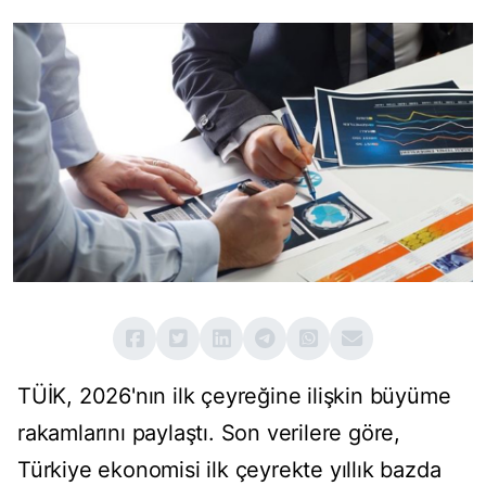
TÜİK, 2026'nın ilk çeyreğine ilişkin büyüme
rakamlarını paylaştı. Son verilere göre,
Türkiye ekonomisi ilk çeyrekte yıllık bazda