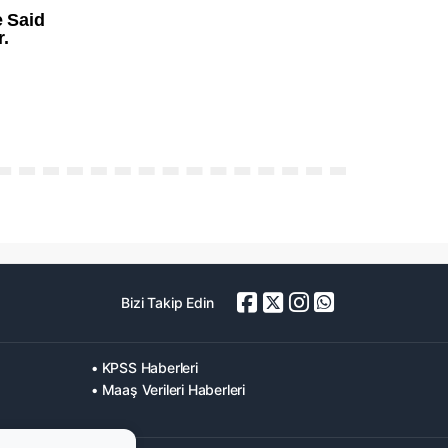
Bizi Takip Edin
• KPSS Haberleri
• Maaş Verileri Haberleri