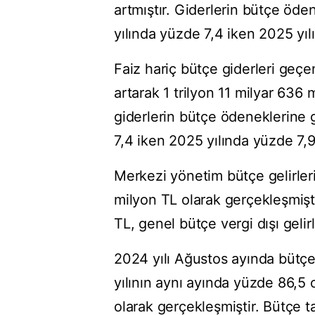
artmıştır. Giderlerin bütçe öd
yılında yüzde 7,4 iken 2025 yıl
Faiz hariç bütçe giderleri geçe
artarak 1 trilyon 11 milyar 636 
giderlerin bütçe ödeneklerine 
7,4 iken 2025 yılında yüzde 7,9
Merkezi yönetim bütçe gelirleri 
milyon TL olarak gerçekleşmiştir
TL, genel bütçe vergi dışı gelir
2024 yılı Ağustos ayında bütçe
yılının aynı ayında yüzde 86,5 
olarak gerçekleşmiştir. Bütçe t