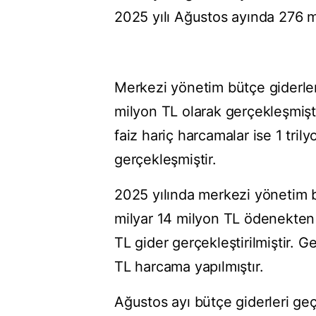
2025 yılı Ağustos ayında 276 mil
Merkezi yönetim bütçe giderleri
milyon TL olarak gerçekleşmişti
faiz hariç harcamalar ise 1 tril
gerçekleşmiştir.
2025 yılında merkezi yönetim bü
milyar 14 milyon TL ödenekten 
TL gider gerçekleştirilmiştir. 
TL harcama yapılmıştır.
Ağustos ayı bütçe giderleri ge