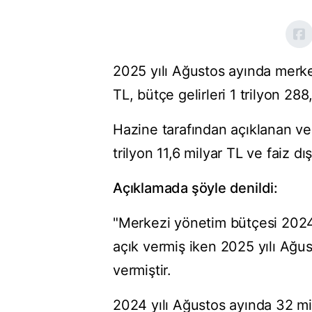
2025 yılı Ağustos ayında merkez
TL, bütçe gelirleri 1 trilyon 28
Hazine tarafından açıklanan ve
trilyon 11,6 milyar TL ve faiz dı
Açıklamada şöyle denildi:
"Merkezi yönetim bütçesi 2024
açık vermiş iken 2025 yılı Ağu
vermiştir.
2024 yılı Ağustos ayında 32 mil