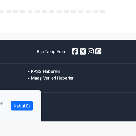
Bizi Takip Edin
• KPSS Haberleri
• Maaş Verileri Haberleri
ve
Kabul Et