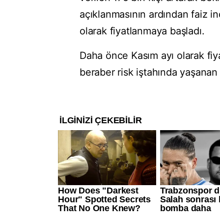
açıklanmasının ardından faiz in
olarak fiyatlanmaya başladı.
Daha önce Kasım ayı olarak fiya
beraber risk iştahında yaşanan a