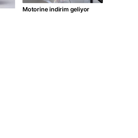
Motorine indirim geliyor