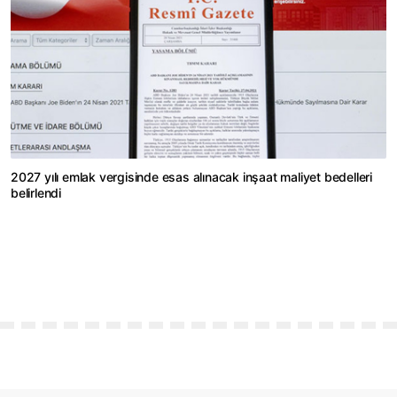
2027 yılı emlak vergisinde esas alınacak inşaat maliyet bedelleri
belirlendi