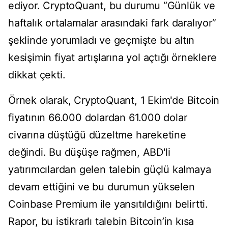
ediyor. CryptoQuant, bu durumu “Günlük ve
haftalık ortalamalar arasındaki fark daralıyor”
şeklinde yorumladı ve geçmişte bu altın
kesişimin fiyat artışlarına yol açtığı örneklere
dikkat çekti.
Örnek olarak, CryptoQuant, 1 Ekim'de Bitcoin
fiyatının 66.000 dolardan 61.000 dolar
civarına düştüğü düzeltme hareketine
değindi. Bu düşüşe rağmen, ABD'li
yatırımcılardan gelen talebin güçlü kalmaya
devam ettiğini ve bu durumun yükselen
Coinbase Premium ile yansıtıldığını belirtti.
Rapor, bu istikrarlı talebin Bitcoin’in kısa