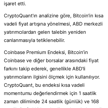
işaret etti.
CryptoQuant'ın analizine göre, Bitcoin'in kısa
vadeli fiyat artışına yönelmesi, ABD merkezli
yatırımcılardan gelen talebin yeniden
canlanmasıyla tetiklenebilir.
Coinbase Premium Endeksi, Bitcoin’in
Coinbase ve diğer borsalar arasındaki fiyat
farkını takip ederek, genellikle ABD'li
yatırımcıların ilgisini ölçmek için kullanılıyor.
CryptoQuant, bu endeksi kısa vadeli
momentumu değerlendirmek için 1 saatlik
zaman diliminde 24 saatlik (günlük) ve 168