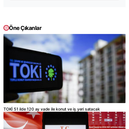
Öne Çıkanlar
TOKİ 51 ilde 120 ay vade ile konut ve iş yeri satacak