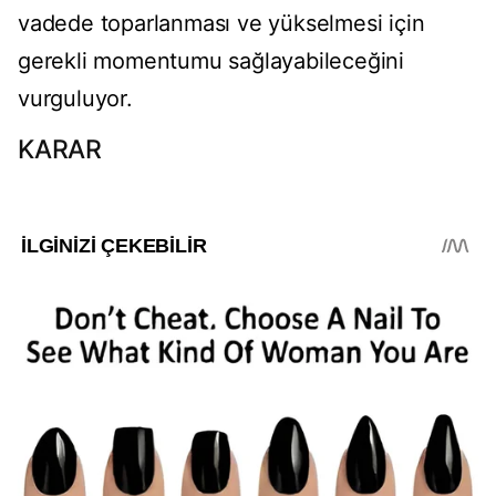
vadede toparlanması ve yükselmesi için
gerekli momentumu sağlayabileceğini
vurguluyor.
KARAR