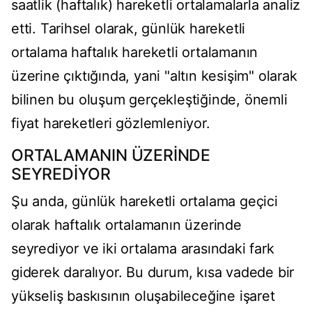
saatlik (haftalık) hareketli ortalamalarla analiz
etti. Tarihsel olarak, günlük hareketli
ortalama haftalık hareketli ortalamanın
üzerine çıktığında, yani "altın kesişim" olarak
bilinen bu oluşum gerçekleştiğinde, önemli
fiyat hareketleri gözlemleniyor.
ORTALAMANIN ÜZERİNDE
SEYREDİYOR
Şu anda, günlük hareketli ortalama geçici
olarak haftalık ortalamanın üzerinde
seyrediyor ve iki ortalama arasındaki fark
giderek daralıyor. Bu durum, kısa vadede bir
yükseliş baskısının oluşabileceğine işaret