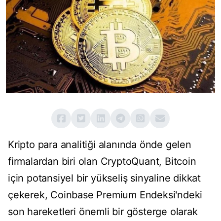
Kripto para analitiği alanında önde gelen
firmalardan biri olan CryptoQuant, Bitcoin
için potansiyel bir yükseliş sinyaline dikkat
çekerek, Coinbase Premium Endeksi'ndeki
son hareketleri önemli bir gösterge olarak