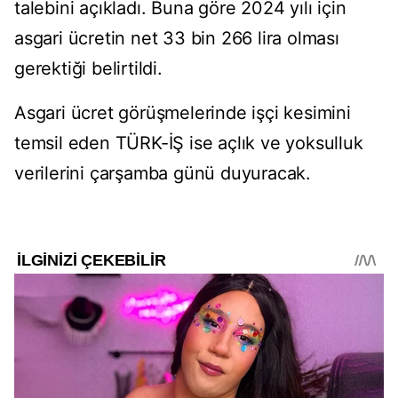
talebini açıkladı. Buna göre 2024 yılı için
asgari ücretin net 33 bin 266 lira olması
gerektiği belirtildi.
Asgari ücret görüşmelerinde işçi kesimini
temsil eden TÜRK-İŞ ise açlık ve yoksulluk
verilerini çarşamba günü duyuracak.