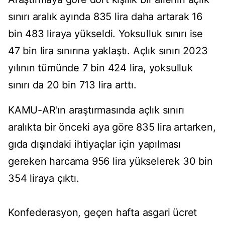
sınırı aralık ayında 835 lira daha artarak 16
bin 483 liraya yükseldi. Yoksulluk sınırı ise
47 bin lira sınırına yaklaştı. Açlık sınırı 2023
yılının tümünde 7 bin 424 lira, yoksulluk
sınırı da 20 bin 713 lira arttı.
KAMU-AR'ın araştırmasında açlık sınırı
aralıkta bir önceki aya göre 835 lira artarken,
gıda dışındaki ihtiyaçlar için yapılması
gereken harcama 956 lira yükselerek 30 bin
354 liraya çıktı.
Konfederasyon, geçen hafta asgari ücret