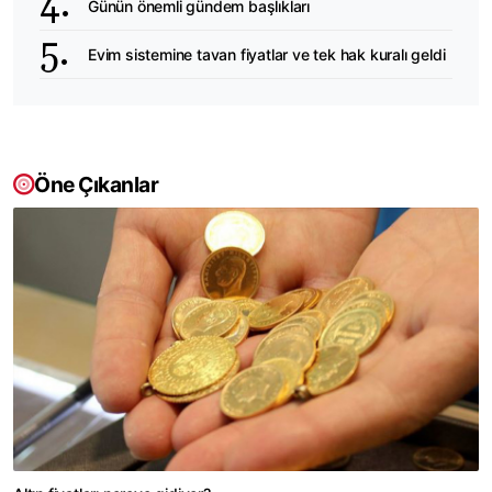
Günün önemli gündem başlıkları
Evim sistemine tavan fiyatlar ve tek hak kuralı geldi
Öne Çıkanlar