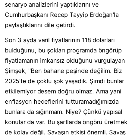
senaryo analizlerini yaptıklarını ve
Cumhurbaşkanı Recep Tayyip Erdoğan'la
paylaştıklarını dile getirdi.
Son 3 ayda varil fiyatlarının 118 dolarları
bulduğunu, bu şokları programda öngörüp
fiyatlamanın imkansız olduğunu vurgulayan
Şimşek, "Ben bahane peşinde değilim. Biz
2025'te de çoklu şok yaşadık. Şimdi bunlar
etkilemiyor desem doğru olmaz. Ama yani
enflasyon hedeflerini tutturamadığımızda
bunlara da sığınmam. Niye? Çünkü yapısal
konular da var. Bu şartlarda öngörü üretmek
de kolay değil. Savaşın etkisi önemli. Savaş