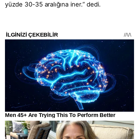
yüzde 30-35 aralığına iner.” dedi.