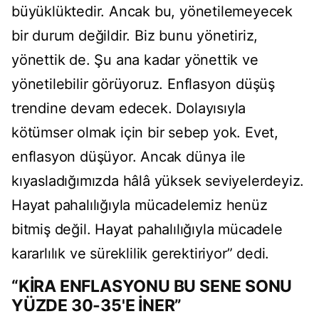
büyüklüktedir. Ancak bu, yönetilemeyecek
bir durum değildir. Biz bunu yönetiriz,
yönettik de. Şu ana kadar yönettik ve
yönetilebilir görüyoruz. Enflasyon düşüş
trendine devam edecek. Dolayısıyla
kötümser olmak için bir sebep yok. Evet,
enflasyon düşüyor. Ancak dünya ile
kıyasladığımızda hâlâ yüksek seviyelerdeyiz.
Hayat pahalılığıyla mücadelemiz henüz
bitmiş değil. Hayat pahalılığıyla mücadele
kararlılık ve süreklilik gerektiriyor” dedi.
“KİRA ENFLASYONU BU SENE SONU
YÜZDE 30-35'E İNER”