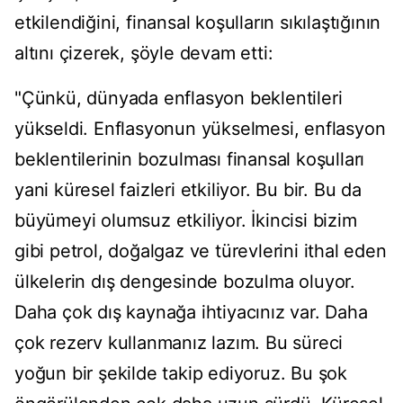
etkilendiğini, finansal koşulların sıkılaştığının
altını çizerek, şöyle devam etti:
"Çünkü, dünyada enflasyon beklentileri
yükseldi. Enflasyonun yükselmesi, enflasyon
beklentilerinin bozulması finansal koşulları
yani küresel faizleri etkiliyor. Bu bir. Bu da
büyümeyi olumsuz etkiliyor. İkincisi bizim
gibi petrol, doğalgaz ve türevlerini ithal eden
ülkelerin dış dengesinde bozulma oluyor.
Daha çok dış kaynağa ihtiyacınız var. Daha
çok rezerv kullanmanız lazım. Bu süreci
yoğun bir şekilde takip ediyoruz. Bu şok