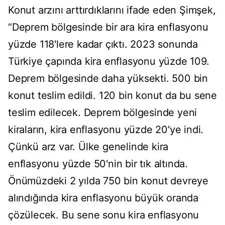
Konut arzını arttırdıklarını ifade eden Şimşek,
“Deprem bölgesinde bir ara kira enflasyonu
yüzde 118'lere kadar çıktı. 2023 sonunda
Türkiye çapında kira enflasyonu yüzde 109.
Deprem bölgesinde daha yüksekti. 500 bin
konut teslim edildi. 120 bin konut da bu sene
teslim edilecek. Deprem bölgesinde yeni
kiraların, kira enflasyonu yüzde 20'ye indi.
Çünkü arz var. Ülke genelinde kira
enflasyonu yüzde 50'nin bir tık altında.
Önümüzdeki 2 yılda 750 bin konut devreye
alındığında kira enflasyonu büyük oranda
çözülecek. Bu sene sonu kira enflasyonu