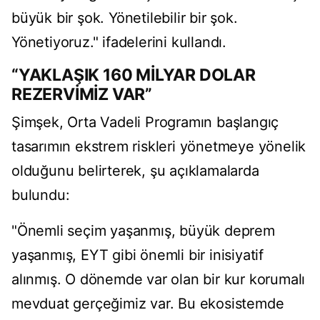
büyük bir şok. Yönetilebilir bir şok.
Yönetiyoruz." ifadelerini kullandı.
“YAKLAŞIK 160 MİLYAR DOLAR
REZERVİMİZ VAR”
Şimşek, Orta Vadeli Programın başlangıç
tasarımın ekstrem riskleri yönetmeye yönelik
olduğunu belirterek, şu açıklamalarda
bulundu:
"Önemli seçim yaşanmış, büyük deprem
yaşanmış, EYT gibi önemli bir inisiyatif
alınmış. O dönemde var olan bir kur korumalı
mevduat gerçeğimiz var. Bu ekosistemde