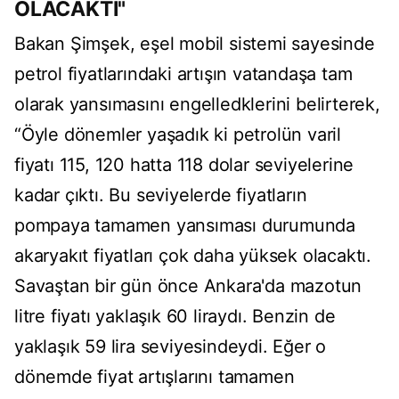
OLACAKTI"
Bakan Şimşek, eşel mobil sistemi sayesinde
petrol fiyatlarındaki artışın vatandaşa tam
olarak yansımasını engelledklerini belirterek,
“Öyle dönemler yaşadık ki petrolün varil
fiyatı 115, 120 hatta 118 dolar seviyelerine
kadar çıktı. Bu seviyelerde fiyatların
pompaya tamamen yansıması durumunda
akaryakıt fiyatları çok daha yüksek olacaktı.
Savaştan bir gün önce Ankara'da mazotun
litre fiyatı yaklaşık 60 liraydı. Benzin de
yaklaşık 59 lira seviyesindeydi. Eğer o
dönemde fiyat artışlarını tamamen