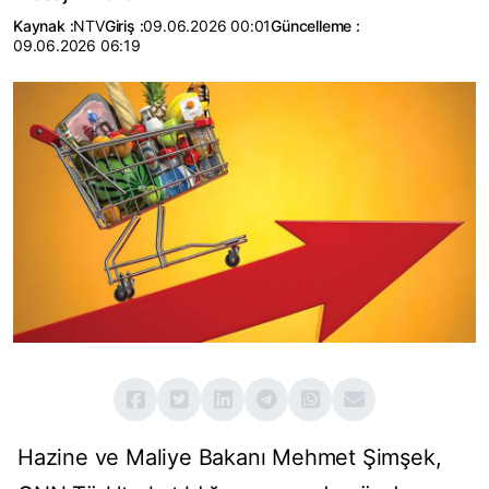
Kaynak :
NTV
Giriş :
09.06.2026 00:01
Güncelleme :
09.06.2026 06:19
Hazine ve Maliye Bakanı Mehmet Şimşek,