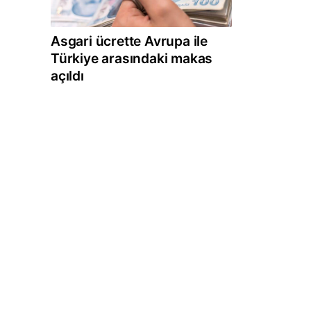
Asgari ücrette Avrupa ile
Türkiye arasındaki makas
açıldı