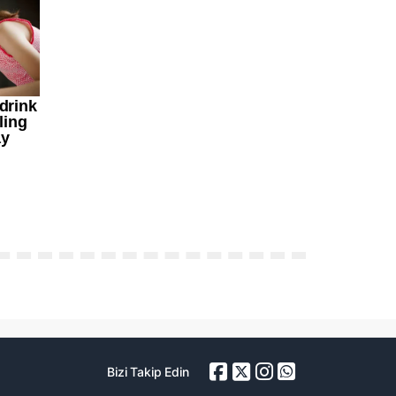
Bizi Takip Edin