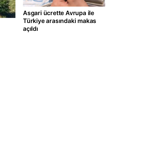
Asgari ücrette Avrupa ile
Türkiye arasındaki makas
açıldı