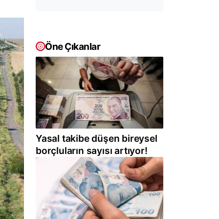
Öne Çıkanlar
Yasal takibe düşen bireysel
borçluların sayısı artıyor!