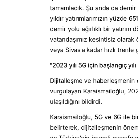
tamamladık. Şu anda da demir yo
yıldır yatırımlarımızın yüzde 65'
demir yolu ağırlıklı bir yatırım
vatandaşımız kesintisiz olarak
veya Sivas'a kadar hızlı trenle 
"2023 yılı 5G için başlangıç yılı
Dijitalleşme ve haberleşmenin
vurgulayan Karaismailoğlu, 202
ulaşıldığını bildirdi.
Karaismailoğlu, 5G ve 6G ile bir
belirterek, dijitalleşmenin öne