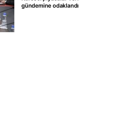
gündemine odaklandı