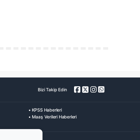
Bizi Takip Edin
• KPSS Haberleri
• Maaş Verileri Haberleri