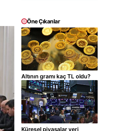
Öne Çıkanlar
Altının gramı kaç TL oldu?
Küresel piyasalar veri