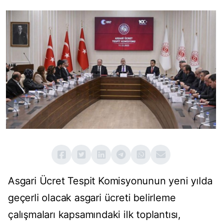
Asgari Ücret Tespit Komisyonunun yeni yılda
geçerli olacak asgari ücreti belirleme
çalışmaları kapsamındaki ilk toplantısı,