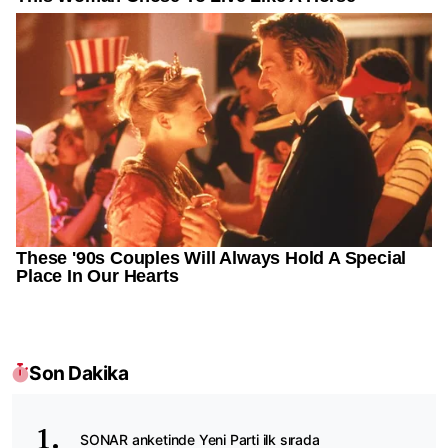
Son Dakika
SONAR anketinde Yeni Parti ilk sırada