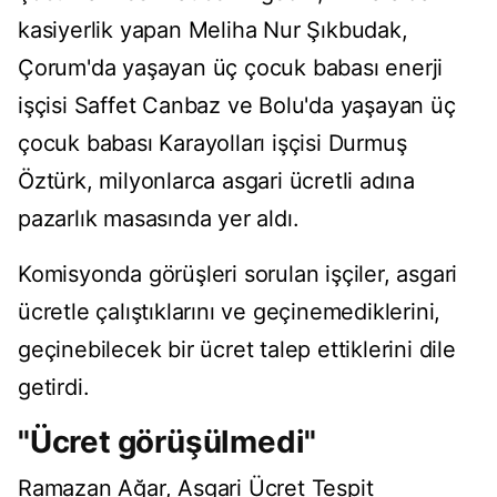
kasiyerlik yapan Meliha Nur Şıkbudak,
Çorum'da yaşayan üç çocuk babası enerji
işçisi Saffet Canbaz ve Bolu'da yaşayan üç
çocuk babası Karayolları işçisi Durmuş
Öztürk, milyonlarca asgari ücretli adına
pazarlık masasında yer aldı.
Komisyonda görüşleri sorulan işçiler, asgari
ücretle çalıştıklarını ve geçinemediklerini,
geçinebilecek bir ücret talep ettiklerini dile
getirdi.
"Ücret görüşülmedi"
Ramazan Ağar, Asgari Ücret Tespit