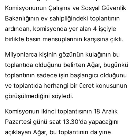
Komisyonunun Çalışma ve Sosyal Güvenlik
Bakanlığının ev sahipliğindeki toplantının
ardından, komisyonda yer alan 4 işçiyle
birlikte basın mensuplarının karşısına çıktı.
Milyonlarca kişinin gözünün kulağının bu
toplantıda olduğunu belirten Ağar, bugünkü
toplantının sadece işin başlangıcı olduğunu
ve toplantıda herhangi bir ücret konusunun
görüşülmediğini söyledi.
Komisyonun ikinci toplantısının 18 Aralık
Pazartesi günü saat 13.30'da yapacağını
açıklayan Ağar, bu toplantının da yine