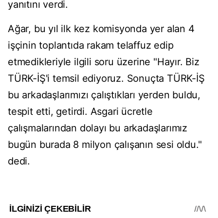
yanıtını verdi.
Ağar, bu yıl ilk kez komisyonda yer alan 4
işçinin toplantıda rakam telaffuz edip
etmedikleriyle ilgili soru üzerine "Hayır. Biz
TÜRK-İŞ'i temsil ediyoruz. Sonuçta TÜRK-İŞ
bu arkadaşlarımızı çalıştıkları yerden buldu,
tespit etti, getirdi. Asgari ücretle
çalışmalarından dolayı bu arkadaşlarımız
bugün burada 8 milyon çalışanın sesi oldu."
dedi.