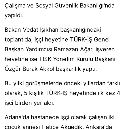
Çalışma ve Sosyal Güvenlik Bakanlığı'nda
yapıldı.
Bakan Vedat Işıkhan başkanlığındaki
toplantıda, işçi heyetine TÜRK-İŞ Genel
Başkan Yardımcısı Ramazan Ağar, işveren
heyetine ise TİSK Yönetim Kurulu Başkanı
Özgür Burak Akkol başkanlık yaptı.
Bu yılki görüşmelerde önceki yıllardan farklı
olarak, 5 kişilik TÜRK-İŞ heyetinde ilk kez 4
işçi birden yer aldı.
Adana'da hastanede işçi olarak çalışan iki
çocuk annesi Hatice Akgedik, Ankara'da