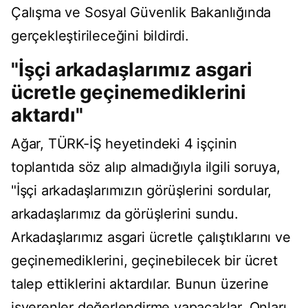
Çalışma ve Sosyal Güvenlik Bakanlığında
gerçekleştirileceğini bildirdi.
"İşçi arkadaşlarımız asgari
ücretle geçinemediklerini
aktardı"
Ağar, TÜRK-İŞ heyetindeki 4 işçinin
toplantıda söz alıp almadığıyla ilgili soruya,
"İşçi arkadaşlarımızın görüşlerini sordular,
arkadaşlarımız da görüşlerini sundu.
Arkadaşlarımız asgari ücretle çalıştıklarını ve
geçinemediklerini, geçinebilecek bir ücret
talep ettiklerini aktardılar. Bunun üzerine
işverenler değerlendirme yapacaklar. Onları