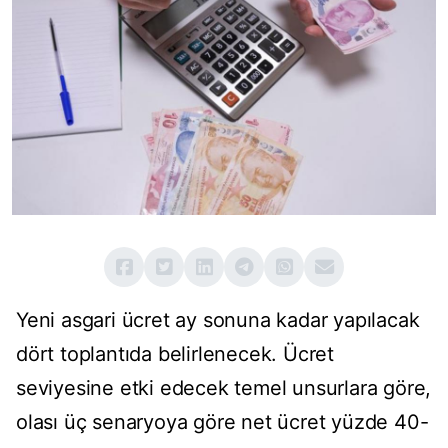
Yeni asgari ücret ay sonuna kadar yapılacak
dört toplantıda belirlenecek. Ücret
seviyesine etki edecek temel unsurlara göre,
olası üç senaryoya göre net ücret yüzde 40-