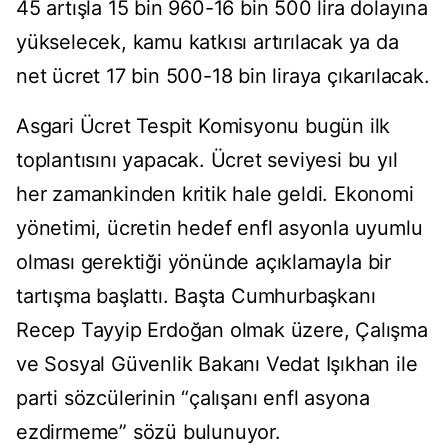
45 artışla 15 bin 960-16 bin 500 lira dolayına
yükselecek, kamu katkısı artırılacak ya da
net ücret 17 bin 500-18 bin liraya çıkarılacak.
Asgari Ücret Tespit Komisyonu bugün ilk
toplantısını yapacak. Ücret seviyesi bu yıl
her zamankinden kritik hale geldi. Ekonomi
yönetimi, ücretin hedef enfl asyonla uyumlu
olması gerektiği yönünde açıklamayla bir
tartışma başlattı. Başta Cumhurbaşkanı
Recep Tayyip Erdoğan olmak üzere, Çalışma
ve Sosyal Güvenlik Bakanı Vedat Işıkhan ile
parti sözcülerinin “çalışanı enfl asyona
ezdirmeme” sözü bulunuyor.