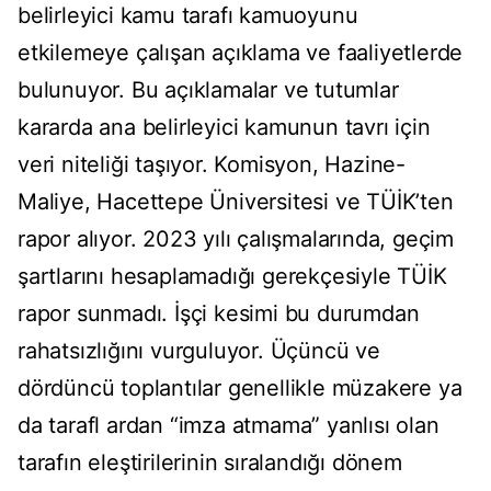
belirleyici kamu tarafı kamuoyunu
etkilemeye çalışan açıklama ve faaliyetlerde
bulunuyor. Bu açıklamalar ve tutumlar
kararda ana belirleyici kamunun tavrı için
veri niteliği taşıyor. Komisyon, Hazine-
Maliye, Hacettepe Üniversitesi ve TÜİK’ten
rapor alıyor. 2023 yılı çalışmalarında, geçim
şartlarını hesaplamadığı gerekçesiyle TÜİK
rapor sunmadı. İşçi kesimi bu durumdan
rahatsızlığını vurguluyor. Üçüncü ve
dördüncü toplantılar genellikle müzakere ya
da tarafl ardan “imza atmama” yanlısı olan
tarafın eleştirilerinin sıralandığı dönem