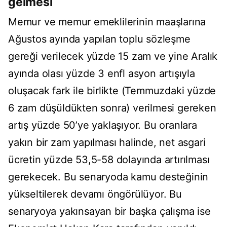
gelmesi
Memur ve memur emeklilerinin maaşlarına
Ağustos ayında yapılan toplu sözleşme
gereği verilecek yüzde 15 zam ve yine Aralık
ayında olası yüzde 3 enfl asyon artışıyla
oluşacak fark ile birlikte (Temmuzdaki yüzde
6 zam düşüldükten sonra) verilmesi gereken
artış yüzde 50’ye yaklaşıyor. Bu oranlara
yakın bir zam yapılması halinde, net asgari
ücretin yüzde 53,5-58 dolayında artırılması
gerekecek. Bu senaryoda kamu desteğinin
yükseltilerek devamı öngörülüyor. Bu
senaryoya yakınsayan bir başka çalışma ise