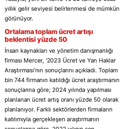
yıllık gelir seviyesi belirlenmesi de mümkün
görünüyor.
Ortalama toplam ücret artışı
beklentisi yüzde 50
İnsan kaynakları ve yönetim danışmanlığı
firması Mercer, ‘2023 Ücret ve Yan Haklar
Araştırması’nın sonuçlarını açıkladı. Toplam
bin 744 firmanın katıldığı ücret araştırmanın
sonuçlarına göre; 2024 yılında yapılması
planlanan ücret artış oranı yüzde 50 olarak
planlanıyor. Farklı sektörlerden firmaların
katılımıyla gerçekleşen araştırmanın