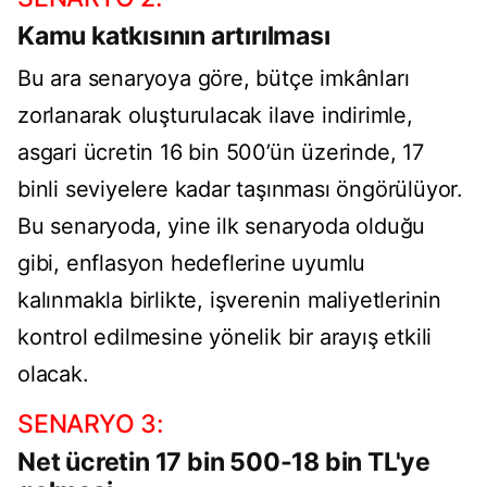
Kamu katkısının artırılması
Bu ara senaryoya göre, bütçe imkânları
zorlanarak oluşturulacak ilave indirimle,
asgari ücretin 16 bin 500’ün üzerinde, 17
binli seviyelere kadar taşınması öngörülüyor.
Bu senaryoda, yine ilk senaryoda olduğu
gibi, enflasyon hedeflerine uyumlu
kalınmakla birlikte, işverenin maliyetlerinin
kontrol edilmesine yönelik bir arayış etkili
olacak.
SENARYO 3:
Net ücretin 17 bin 500-18 bin TL'ye