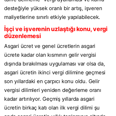
desteğiyle yüksek oranlı bir artış, işveren
maliyetlerine sınırlı etkiyle yapılabilecek.
İşçi ve işverenin uzlaştığı konu, vergi
düzenlemesi
Asgari ücret ve genel ücretlerin asgari
ücrete kadar olan kısmının gelir vergisi
dışında bırakılması uygulaması var olsa da,
asgari ücretin ikinci vergi dilimine geçmesi
son yıllardaki en çarpıcı konu oldu. Gelir
vergisi dilimleri yeniden değerleme oranı
kadar artırılıyor. Geçmiş yıllarda asgari
ücretin birkaç katı olan ilk vergi dilimi şu