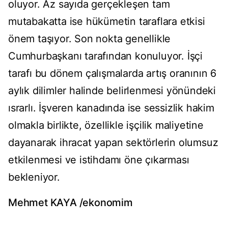
oluyor. Az sayıda gerçekleşen tam
mutabakatta ise hükümetin taraflara etkisi
önem taşıyor. Son nokta genellikle
Cumhurbaşkanı tarafından konuluyor. İşçi
tarafı bu dönem çalışmalarda artış oranının 6
aylık dilimler halinde belirlenmesi yönündeki
ısrarlı. İşveren kanadında ise sessizlik hakim
olmakla birlikte, özellikle işçilik maliyetine
dayanarak ihracat yapan sektörlerin olumsuz
etkilenmesi ve istihdamı öne çıkarması
bekleniyor.
Mehmet KAYA /ekonomim