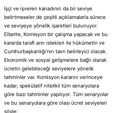
İşçi ve işveren kanadının da bir seviye
belirtmeseler de çeşitli açıklamalarla sürece
ve seviyeye yönelik işaretleri bulunuyor.
Elbette, Komisyon bir çalışma yapacak ve bu
kararda tarafl arın istekleri ile hükümetin ve
Cumhurbaşkanlığı’nın tavrı belirleyici olacak.
Ekonomik ve sosyal gelişmelere bağlı olarak
ücretin gelebileceği seviyelere yönelik
tahminler var. Komisyon kararını verinceye
kadar, spekülatif nitelikli tüm senaryolara
göre bazı tahminler yapılıyor. Tüm senaryolar
ve bu senaryolara göre olası ücret seviyeleri
şöyle: