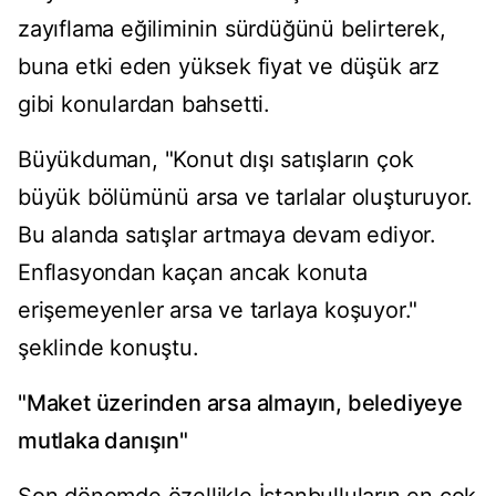
zayıflama eğiliminin sürdüğünü belirterek,
buna etki eden yüksek fiyat ve düşük arz
gibi konulardan bahsetti.
Büyükduman, "Konut dışı satışların çok
büyük bölümünü arsa ve tarlalar oluşturuyor.
Bu alanda satışlar artmaya devam ediyor.
Enflasyondan kaçan ancak konuta
erişemeyenler arsa ve tarlaya koşuyor."
şeklinde konuştu.
"Maket üzerinden arsa almayın, belediyeye
mutlaka danışın"