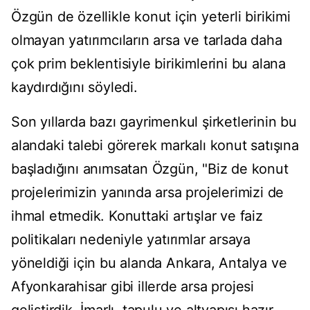
Özgün de özellikle konut için yeterli birikimi
olmayan yatırımcıların arsa ve tarlada daha
çok prim beklentisiyle birikimlerini bu alana
kaydırdığını söyledi.
Son yıllarda bazı gayrimenkul şirketlerinin bu
alandaki talebi görerek markalı konut satışına
başladığını anımsatan Özgün, "Biz de konut
projelerimizin yanında arsa projelerimizi de
ihmal etmedik. Konuttaki artışlar ve faiz
politikaları nedeniyle yatırımlar arsaya
yöneldiği için bu alanda Ankara, Antalya ve
Afyonkarahisar gibi illerde arsa projesi