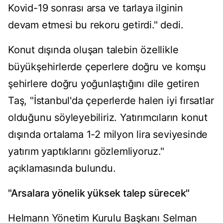
Kovid-19 sonrası arsa ve tarlaya ilginin
devam etmesi bu rekoru getirdi." dedi.
Konut dışında oluşan talebin özellikle
büyükşehirlerde çeperlere doğru ve komşu
şehirlere doğru yoğunlaştığını dile getiren
Taş, "İstanbul'da çeperlerde halen iyi fırsatlar
olduğunu söyleyebiliriz. Yatırımcıların konut
dışında ortalama 1-2 milyon lira seviyesinde
yatırım yaptıklarını gözlemliyoruz."
açıklamasında bulundu.
"Arsalara yönelik yüksek talep sürecek"
Helmann Yönetim Kurulu Başkanı Selman