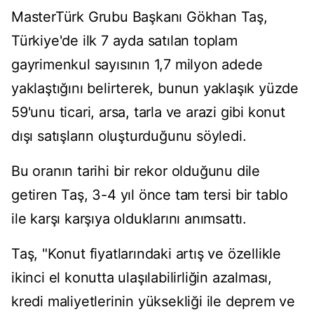
MasterTürk Grubu Başkanı Gökhan Taş,
Türkiye'de ilk 7 ayda satılan toplam
gayrimenkul sayısının 1,7 milyon adede
yaklaştığını belirterek, bunun yaklaşık yüzde
59'unu ticari, arsa, tarla ve arazi gibi konut
dışı satışların oluşturduğunu söyledi.
Bu oranın tarihi bir rekor olduğunu dile
getiren Taş, 3-4 yıl önce tam tersi bir tablo
ile karşı karşıya olduklarını anımsattı.
Taş, "Konut fiyatlarındaki artış ve özellikle
ikinci el konutta ulaşılabilirliğin azalması,
kredi maliyetlerinin yüksekliği ile deprem ve