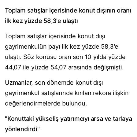
Toplam satışlar içerisinde konut dışının oranı
ilk kez yüzde 58,3'e ulaştı
Toplam satışlar içerisinde konut dışı
gayrimenkulün payı ilk kez yüzde 58,3'e
ulaştı. Söz konusu oran son 10 yılda yüzde
44,07 ile yüzde 54,07 arasında değişmişti.
Uzmanlar, son dönemde konut dışı
gayrimenkul satışlarında kırılan rekora ilişkin
değerlendirmelerde bulundu.
"Konuttaki yükseliş yatırımcıyı arsa ve tarlaya
yönlendirdi"