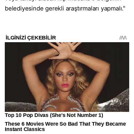
belediyesinde gerekli araştırmaları yapmalı."