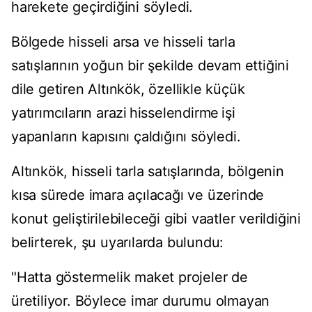
harekete geçirdiğini söyledi.
Bölgede hisseli arsa ve hisseli tarla
satışlarının yoğun bir şekilde devam ettiğini
dile getiren Altınkök, özellikle küçük
yatırımcıların arazi hisselendirme işi
yapanların kapısını çaldığını söyledi.
Altınkök, hisseli tarla satışlarında, bölgenin
kısa sürede imara açılacağı ve üzerinde
konut geliştirilebileceği gibi vaatler verildiğini
belirterek, şu uyarılarda bulundu:
"Hatta göstermelik maket projeler de
üretiliyor. Böylece imar durumu olmayan