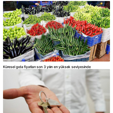
Küresel gıda fiyatları son 3 yılın en yüksek seviyesinde