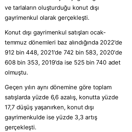
ve tarlaların oluşturduğu konut dışı
gayrimenkul olarak gerçekleşti.
Konut dışı gayrimenkul satışları ocak-
temmuz dönemleri baz alındığında 2022'de
912 bin 448, 2021'de 742 bin 583, 2020'de
608 bin 353, 2019'da ise 525 bin 740 adet
olmuştu.
Geçen yılın aynı dönemine göre toplam
satışlarda yüzde 6,6 azalış, konutta yüzde
17,7 düşüş yaşanırken, konut dışı
gayrimenkulde ise yüzde 3,3 artış
gerçekleşti.