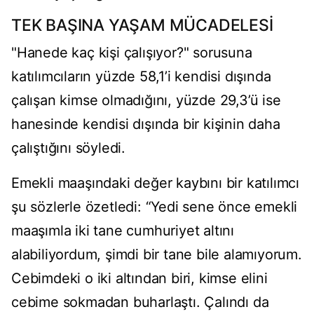
TEK BAŞINA YAŞAM MÜCADELESİ
"Hanede kaç kişi çalışıyor?" sorusuna
katılımcıların yüzde 58,1’i kendisi dışında
çalışan kimse olmadığını, yüzde 29,3’ü ise
hanesinde kendisi dışında bir kişinin daha
çalıştığını söyledi.
Emekli maaşındaki değer kaybını bir katılımcı
şu sözlerle özetledi: “Yedi sene önce emekli
maaşımla iki tane cumhuriyet altını
alabiliyordum, şimdi bir tane bile alamıyorum.
Cebimdeki o iki altından biri, kimse elini
cebime sokmadan buharlaştı. Çalındı da