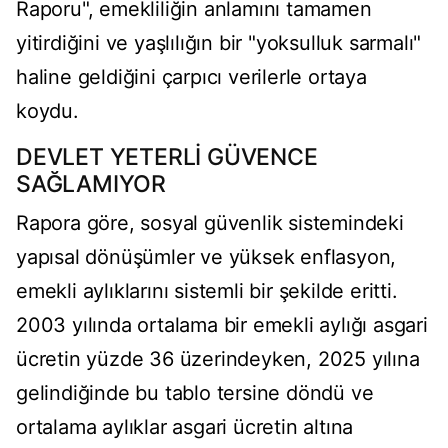
Raporu", emekliliğin anlamını tamamen
yitirdiğini ve yaşlılığın bir "yoksulluk sarmalı"
haline geldiğini çarpıcı verilerle ortaya
koydu.
DEVLET YETERLİ GÜVENCE
SAĞLAMIYOR
Rapora göre, sosyal güvenlik sistemindeki
yapısal dönüşümler ve yüksek enflasyon,
emekli aylıklarını sistemli bir şekilde eritti.
2003 yılında ortalama bir emekli aylığı asgari
ücretin yüzde 36 üzerindeyken, 2025 yılına
gelindiğinde bu tablo tersine döndü ve
ortalama aylıklar asgari ücretin altına