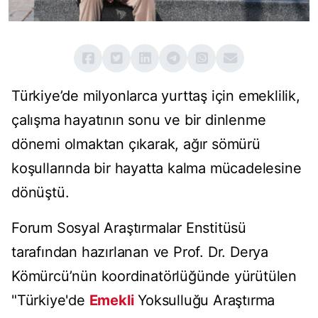
Türkiye’de milyonlarca yurttaş için emeklilik,
çalışma hayatının sonu ve bir dinlenme
dönemi olmaktan çıkarak, ağır sömürü
koşullarında bir hayatta kalma mücadelesine
dönüştü.
Forum Sosyal Araştırmalar Enstitüsü
tarafından hazırlanan ve Prof. Dr. Derya
Kömürcü’nün koordinatörlüğünde yürütülen
"Türkiye'de
Emekli
Yoksulluğu Araştırma