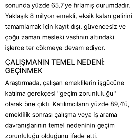
sonunda yüzde 65,7’ye fırlamış durumdadır.
Yaklaşık 8 milyon emekli, eksik kalan gelirini
tamamlamak için kayıt dışı, güvencesiz ve
çoğu zaman mesleki vasfının altındaki
işlerde ter dökmeye devam ediyor.
ÇALIŞMANIN TEMEL NEDENİ:
GEÇİNMEK
Araştırmada, çalışan emeklilerin işgücüne
katılma gerekçesi "geçim zorunluluğu"
olarak öne çıktı. Katılımcıların yüzde 89,4’ü,
emeklilik sonrası çalışma veya iş arama
davranışlarının temel nedeninin geçim
zorunluluğu olduğunu ifade etti.