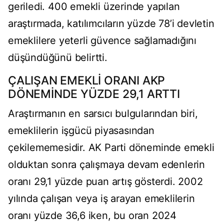
geriledi. 400 emekli üzerinde yapılan
araştırmada, katılımcıların yüzde 78’i devletin
emeklilere yeterli güvence sağlamadığını
düşündüğünü belirtti.
ÇALIŞAN EMEKLİ ORANI AKP
DÖNEMİNDE YÜZDE 29,1 ARTTI
Araştırmanın en sarsıcı bulgularından biri,
emeklilerin işgücü piyasasından
çekilememesidir. AK Parti döneminde emekli
olduktan sonra çalışmaya devam edenlerin
oranı 29,1 yüzde puan artış gösterdi. 2002
yılında çalışan veya iş arayan emeklilerin
oranı yüzde 36,6 iken, bu oran 2024