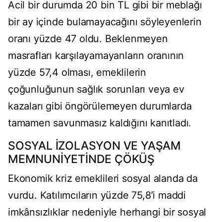
Acil bir durumda 20 bin TL gibi bir meblağı
bir ay içinde bulamayacağını söyleyenlerin
oranı yüzde 47 oldu. Beklenmeyen
masrafları karşılayamayanların oranının
yüzde 57,4 olması, emeklilerin
çoğunluğunun sağlık sorunları veya ev
kazaları gibi öngörülemeyen durumlarda
tamamen savunmasız kaldığını kanıtladı.
SOSYAL İZOLASYON VE YAŞAM
MEMNUNİYETİNDE ÇÖKÜŞ
Ekonomik kriz emeklileri sosyal alanda da
vurdu. Katılımcıların yüzde 75,8’i maddi
imkânsızlıklar nedeniyle herhangi bir sosyal