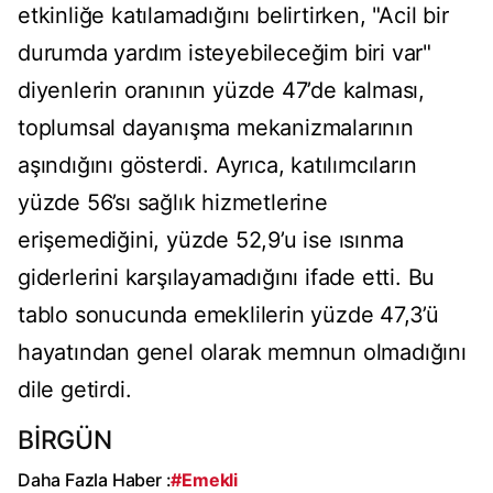
etkinliğe katılamadığını belirtirken, "Acil bir
durumda yardım isteyebileceğim biri var"
diyenlerin oranının yüzde 47’de kalması,
toplumsal dayanışma mekanizmalarının
aşındığını gösterdi. Ayrıca, katılımcıların
yüzde 56’sı sağlık hizmetlerine
erişemediğini, yüzde 52,9’u ise ısınma
giderlerini karşılayamadığını ifade etti. Bu
tablo sonucunda emeklilerin yüzde 47,3’ü
hayatından genel olarak memnun olmadığını
dile getirdi.
BİRGÜN
Daha Fazla Haber :
#Emekli