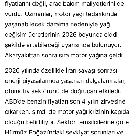
fiyatlarını değil, araç bakım maliyetlerini de
vurdu. Uzmanlar, motor yağı tedarikinde
yaşanabilecek daralma nedeniyle yağ
değişim ücretlerinin 2026 boyunca ciddi
şekilde artabileceği uyarısında bulunuyor.
Akaryakıttan sonra sıra motor yağına geldi
2026 yılında özellikle İran savaşı sonrası
enerji piyasalarında yaşanan dalgalanmalar,
otomotiv sektörünü de doğrudan etkiledi.
ABD’de benzin fiyatları son 4 yılın zirvesine
çıkarken, şimdi de motor yağı krizinin kapıda
olduğu belirtiliyor. Sektör temsilcilerine göre
Hürmüz Boğazı’ndaki sevkiyat sorunları ve