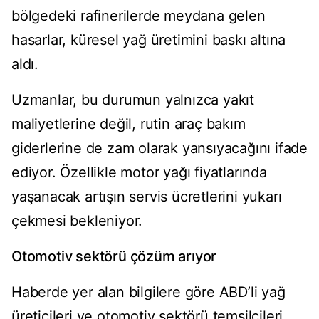
bölgedeki rafinerilerde meydana gelen
hasarlar, küresel yağ üretimini baskı altına
aldı.
Uzmanlar, bu durumun yalnızca yakıt
maliyetlerine değil, rutin araç bakım
giderlerine de zam olarak yansıyacağını ifade
ediyor. Özellikle motor yağı fiyatlarında
yaşanacak artışın servis ücretlerini yukarı
çekmesi bekleniyor.
Otomotiv sektörü çözüm arıyor
Haberde yer alan bilgilere göre ABD’li yağ
üreticileri ve otomotiv sektörü temsilcileri,