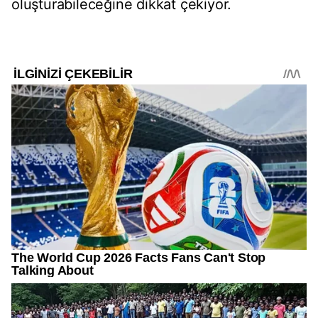
oluşturabileceğine dikkat çekiyor.