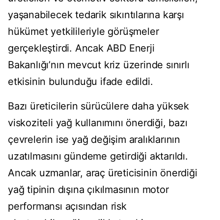
yaşanabilecek tedarik sıkıntılarına karşı
hükümet yetkilileriyle görüşmeler
gerçekleştirdi. Ancak ABD Enerji
Bakanlığı’nın mevcut kriz üzerinde sınırlı
etkisinin bulunduğu ifade edildi.
Bazı üreticilerin sürücülere daha yüksek
viskoziteli yağ kullanımını önerdiği, bazı
çevrelerin ise yağ değişim aralıklarının
uzatılmasını gündeme getirdiği aktarıldı.
Ancak uzmanlar, araç üreticisinin önerdiği
yağ tipinin dışına çıkılmasının motor
performansı açısından risk