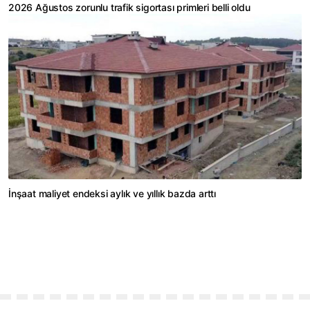
2026 Ağustos zorunlu trafik sigortası primleri belli oldu
İnşaat maliyet endeksi aylık ve yıllık bazda arttı