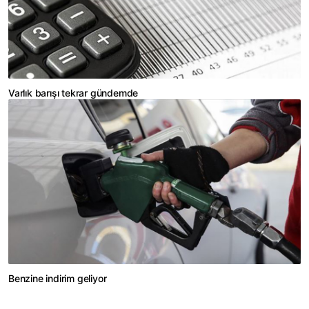
Varlık barışı tekrar gündemde
Benzine indirim geliyor