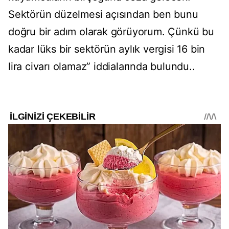
Sektörün düzelmesi açısından ben bunu
doğru bir adım olarak görüyorum. Çünkü bu
kadar lüks bir sektörün aylık vergisi 16 bin
lira civarı olamaz” iddialarında bulundu..