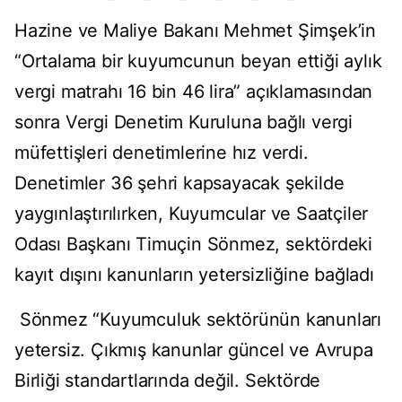
Hazine ve Maliye Bakanı Mehmet Şimşek’in
“Ortalama bir kuyumcunun beyan ettiği aylık
vergi matrahı 16 bin 46 lira” açıklamasından
sonra Vergi Denetim Kuruluna bağlı vergi
müfettişleri denetimlerine hız verdi.
Denetimler 36 şehri kapsayacak şekilde
yaygınlaştırılırken, Kuyumcular ve Saatçiler
Odası Başkanı Timuçin Sönmez, sektördeki
kayıt dışını kanunların yetersizliğine bağladı
Sönmez “Kuyumculuk sektörünün kanunları
yetersiz. Çıkmış kanunlar güncel ve Avrupa
Birliği standartlarında değil. Sektörde