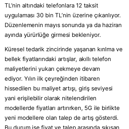
TL’nin altındaki telefonlara 12 taksit
uygulaması 30 bin TL’nin üzerine çıkarılıyor.
Düzenlemenin mayıs sonunda ya da haziran
ayında yürürlüğe girmesi bekleniyor.
Küresel tedarik zincirinde yaşanan kırılma ve
bellek fiyatlarındaki artışlar, akıllı telefon
maliyetlerini yukarı çekmeye devam
ediyor. Yılın ilk çeyreğinden itibaren
hissedilen bu maliyet artışı, giriş seviyesi
yani erişilebilir olarak nitelendirilen
modellerde fiyatları artırırken, 5G ile birlikte
yeni modellere olan talep de artış gösterdi.
Bu durum ise fiyat ve talep arasında sıkışan