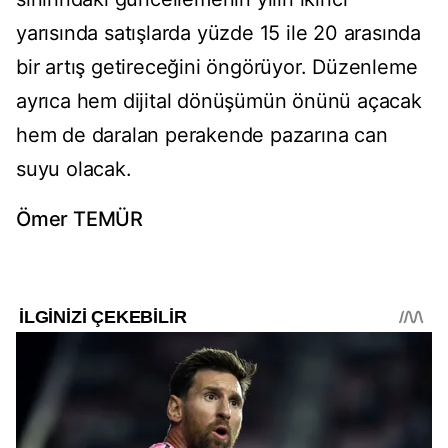
yarısında satışlarda yüzde 15 ile 20 arasında
bir artış getireceğini öngörüyor. Düzenleme
ayrıca hem dijital dönüşümün önünü açacak
hem de daralan perakende pazarına can
suyu olacak.
Ömer TEMÜR