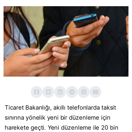
Ticaret Bakanlığı, akıllı telefonlarda taksit
sınırına yönelik yeni bir düzenleme için
harekete geçti. Yeni düzenleme ile 20 bin