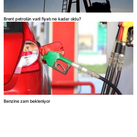
Brent petrolün varil fiyatı ne kadar oldu?
Benzine zam bekleniyor