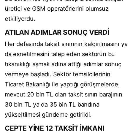
üretici ve GSM operatörlerini olumsuz
etkiliyordu.
ATILAN ADIMLAR SONUÇ VERDİ
Her defasında taksit sınırının kaldırılmasını ya
da esnetilmesini talep eden sektörün bu
tıkanıklığı aşmak adına attığı adımlar sonuç
vermeye başladı. Sektör temsilcilerinin
Ticaret Bakanlığı ile yaptığı görüşmelerde,
mevcut 20 bin TL olan taksit sınırı barajının
30 bin TL ya da 35 bin TL bandına
yükseltilmesi gündeme getirildi.
CEPTE YİNE 12 TAKSİT İMKANI