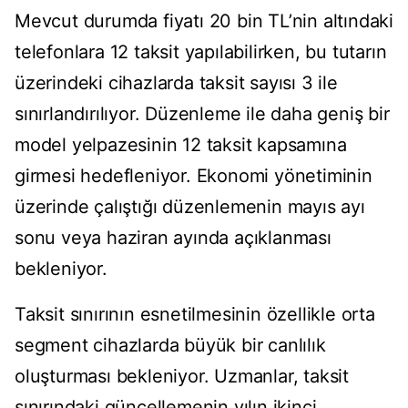
Mevcut durumda fiyatı 20 bin TL’nin altındaki
telefonlara 12 taksit yapılabilirken, bu tutarın
üzerindeki cihazlarda taksit sayısı 3 ile
sınırlandırılıyor. Düzenleme ile daha geniş bir
model yelpazesinin 12 taksit kapsamına
girmesi hedefleniyor. Ekonomi yönetiminin
üzerinde çalıştığı düzenlemenin mayıs ayı
sonu veya haziran ayında açıklanması
bekleniyor.
Taksit sınırının esnetilmesinin özellikle orta
segment cihazlarda büyük bir canlılık
oluşturması bekleniyor. Uzmanlar, taksit
sınırındaki güncellemenin yılın ikinci