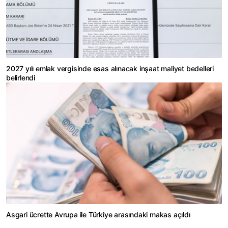
2027 yılı emlak vergisinde esas alınacak inşaat maliyet bedelleri
belirlendi
Asgari ücrette Avrupa ile Türkiye arasındaki makas açıldı