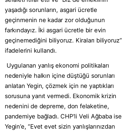
yaşadığı sorunların, asgari ücretle
geçinmenin ne kadar zor olduğunun
farkındayız. İki asgari ücretle bir evin
geçinemediğini biliyoruz. Kiraları biliyoruz”
ifadelerini kullandı.
Uygulanan yanlış ekonomi politikaları
nedeniyle halkın içine düştüğü sorunları
anlatan Yegin, çözmek için ne yaptıkları
sorusuna yanıt vermedi. Ekonomik krizin
nedenini de depreme, don felaketine,
pandemiye bağladı. CHP’li Veli Ağbaba ise
Yegin’e, “Evet evet sizin yanlışlarınızdan