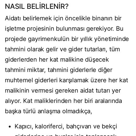
NASIL BELİRLENİR?
Aidatı belirlemek için öncelikle binanın bir
işletme projesinin bulunması gerekiyor. Bu
projede gayrimenkulün bir yıllık yönetiminde
tahmini olarak gelir ve gider tutarları, tüm
giderlerden her kat malikine düşecek
tahmini miktar, tahmini giderlerle diğer
muhtemel giderleri karşılamak üzere her kat
malikinin vermesi gereken aidat tutarı yer
alıyor. Kat maliklerinden her biri aralarında
başka türlü anlaşma olmadıkça,
Kapıcı, kaloriferci, bahçıvan ve bekçi