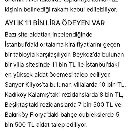
kişinin belirlediği rakam kabul edilebiliyor.
AYLIK 11 BİN LİRA ÖDEYEN VAR
Bazı site aidatları incelendiğinde
İstanbul’daki ortalama kira fiyatlarını geçen
bir tabloyla karşılaşılıyor. Beykoz’da bulunan
bir villa sitesinde 11 bin TL ile İstanbul’daki
en yüksek aidat ödemesi talep ediliyor.
Sarıyer Kilyos’ta bulunan villalarda 10 bin TL,
Kadıköy Kalamış’taki rezidanslarda 8 bin TL,
Beşiktaş’taki rezidanslarda 7 bin 500 TL ve
Bakırköy Florya’daki bahçe dublekslerde 5
bin 500 TL aidat talep ediliyor.