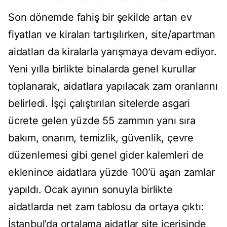
Son dönemde fahiş bir şekilde artan ev
fiyatları ve kiraları tartışılırken, site/apartman
aidatları da kiralarla yarışmaya devam ediyor.
Yeni yılla birlikte binalarda genel kurullar
toplanarak, aidatlara yapılacak zam oranlarını
belirledi. İşçi çalıştırılan sitelerde asgari
ücrete gelen yüzde 55 zammın yanı sıra
bakım, onarım, temizlik, güvenlik, çevre
düzenlemesi gibi genel gider kalemleri de
eklenince aidatlara yüzde 100’ü aşan zamlar
yapıldı. Ocak ayının sonuyla birlikte
aidatlarda net zam tablosu da ortaya çıktı:
İstanbul’da ortalama aidatlar site içerisinde