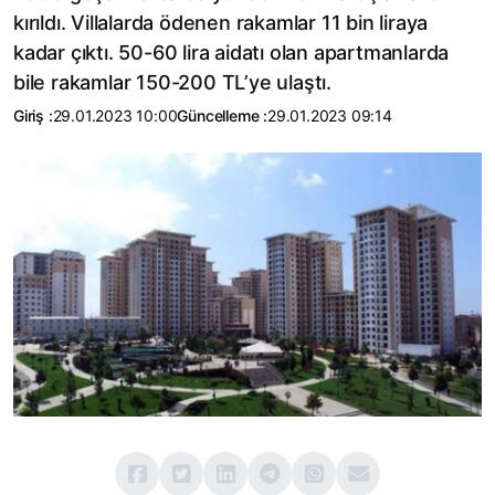
kırıldı. Villalarda ödenen rakamlar 11 bin liraya
kadar çıktı. 50-60 lira aidatı olan apartmanlarda
bile rakamlar 150-200 TL’ye ulaştı.
Giriş :
29.01.2023 10:00
Güncelleme :
29.01.2023 09:14