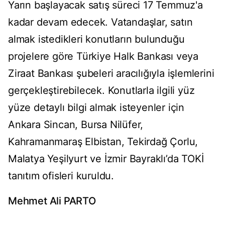
Yarın başlayacak satış süreci 17 Temmuz'a
kadar devam edecek. Vatandaşlar, satın
almak istedikleri konutların bulunduğu
projelere göre Türkiye Halk Bankası veya
Ziraat Bankası şubeleri aracılığıyla işlemlerini
gerçekleştirebilecek. Konutlarla ilgili yüz
yüze detaylı bilgi almak isteyenler için
Ankara Sincan, Bursa Nilüfer,
Kahramanmaraş Elbistan, Tekirdağ Çorlu,
Malatya Yeşilyurt ve İzmir Bayraklı’da TOKİ
tanıtım ofisleri kuruldu.
Mehmet Ali PARTO