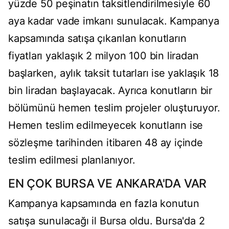
yüzde 50 peşinatın taksitlendirilmesiyle 60
aya kadar vade imkanı sunulacak. Kampanya
kapsamında satışa çıkarılan konutların
fiyatları yaklaşık 2 milyon 100 bin liradan
başlarken, aylık taksit tutarları ise yaklaşık 18
bin liradan başlayacak. Ayrıca konutların bir
bölümünü hemen teslim projeler oluşturuyor.
Hemen teslim edilmeyecek konutların ise
sözleşme tarihinden itibaren 48 ay içinde
teslim edilmesi planlanıyor.
EN ÇOK BURSA VE ANKARA'DA VAR
Kampanya kapsamında en fazla konutun
satışa sunulacağı il Bursa oldu. Bursa'da 2