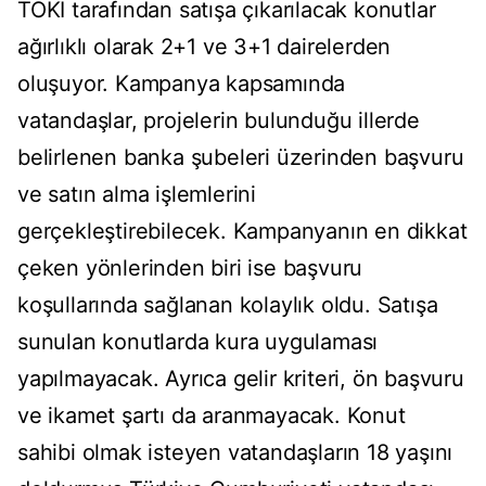
TOKİ tarafından satışa çıkarılacak konutlar
ağırlıklı olarak 2+1 ve 3+1 dairelerden
oluşuyor. Kampanya kapsamında
vatandaşlar, projelerin bulunduğu illerde
belirlenen banka şubeleri üzerinden başvuru
ve satın alma işlemlerini
gerçekleştirebilecek. Kampanyanın en dikkat
çeken yönlerinden biri ise başvuru
koşullarında sağlanan kolaylık oldu. Satışa
sunulan konutlarda kura uygulaması
yapılmayacak. Ayrıca gelir kriteri, ön başvuru
ve ikamet şartı da aranmayacak. Konut
sahibi olmak isteyen vatandaşların 18 yaşını