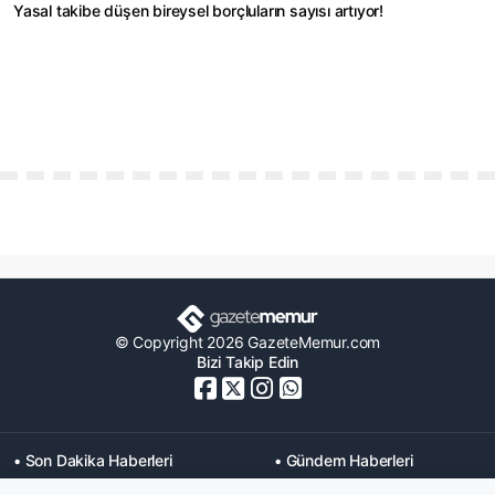
Yasal takibe düşen bireysel borçluların sayısı artıyor!
© Copyright 2026 GazeteMemur.com
Bizi Takip Edin
• Son Dakika Haberleri
• Gündem Haberleri
• Memurlar Haberleri
• KPSS Haberleri