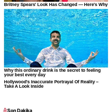
Son Dakika