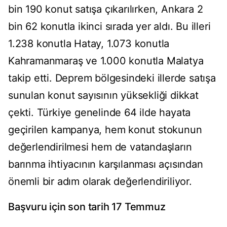
bin 190 konut satışa çıkarılırken, Ankara 2
bin 62 konutla ikinci sırada yer aldı. Bu illeri
1.238 konutla Hatay, 1.073 konutla
Kahramanmaraş ve 1.000 konutla Malatya
takip etti. Deprem bölgesindeki illerde satışa
sunulan konut sayısının yüksekliği dikkat
çekti. Türkiye genelinde 64 ilde hayata
geçirilen kampanya, hem konut stokunun
değerlendirilmesi hem de vatandaşların
barınma ihtiyacının karşılanması açısından
önemli bir adım olarak değerlendiriliyor.
Başvuru için son tarih 17 Temmuz