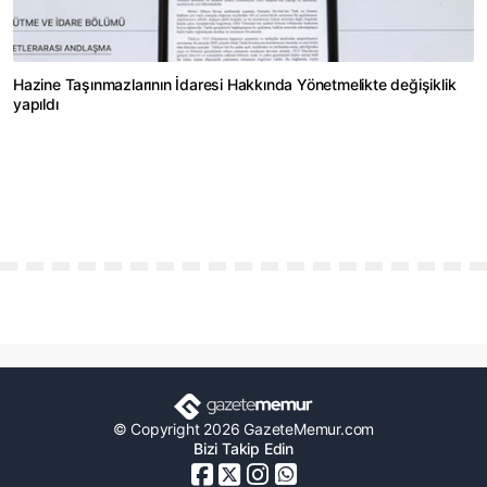
Hazine Taşınmazlarının İdaresi Hakkında Yönetmelikte değişiklik
yapıldı
© Copyright 2026 GazeteMemur.com
Bizi Takip Edin