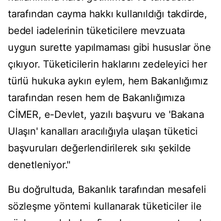
tarafından cayma hakkı kullanıldığı takdirde,
bedel iadelerinin tüketicilere mevzuata
uygun surette yapılmaması gibi hususlar öne
çıkıyor. Tüketicilerin haklarını zedeleyici her
türlü hukuka aykırı eylem, hem Bakanlığımız
tarafından resen hem de Bakanlığımıza
CİMER, e-Devlet, yazılı başvuru ve 'Bakana
Ulaşın' kanalları aracılığıyla ulaşan tüketici
başvuruları değerlendirilerek sıkı şekilde
denetleniyor."
​​​​​​​Bu doğrultuda, Bakanlık tarafından mesafeli
sözleşme yöntemi kullanarak tüketiciler ile