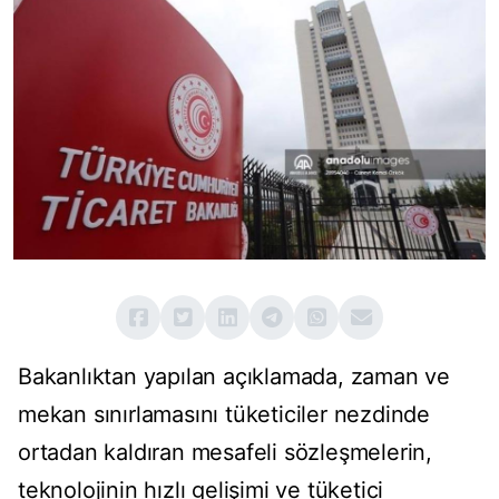
Bakanlıktan yapılan açıklamada, zaman ve
mekan sınırlamasını tüketiciler nezdinde
ortadan kaldıran mesafeli sözleşmelerin,
teknolojinin hızlı gelişimi ve tüketici