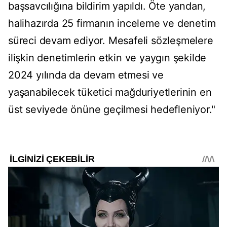
başsavcılığına bildirim yapıldı. Öte yandan,
halihazırda 25 firmanın inceleme ve denetim
süreci devam ediyor. Mesafeli sözleşmelere
ilişkin denetimlerin etkin ve yaygın şekilde
2024 yılında da devam etmesi ve
yaşanabilecek tüketici mağduriyetlerinin en
üst seviyede önüne geçilmesi hedefleniyor."