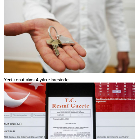
Yeni konut alımı 4 yılın zirvesinde