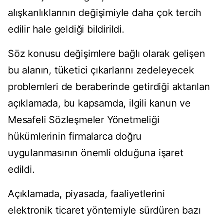
alışkanlıklarının değişimiyle daha çok tercih
edilir hale geldiği bildirildi.
Söz konusu değişimlere bağlı olarak gelişen
bu alanın, tüketici çıkarlarını zedeleyecek
problemleri de beraberinde getirdiği aktarılan
açıklamada, bu kapsamda, ilgili kanun ve
Mesafeli Sözleşmeler Yönetmeliği
hükümlerinin firmalarca doğru
uygulanmasının önemli olduğuna işaret
edildi.
Açıklamada, piyasada, faaliyetlerini
elektronik ticaret yöntemiyle sürdüren bazı