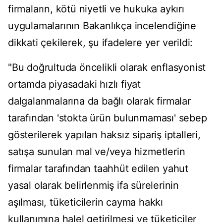
firmaların, kötü niyetli ve hukuka aykırı
uygulamalarının Bakanlıkça incelendiğine
dikkati çekilerek, şu ifadelere yer verildi:
​​​​​​​"Bu doğrultuda öncelikli olarak enflasyonist
ortamda piyasadaki hızlı fiyat
dalgalanmalarına da bağlı olarak firmalar
tarafından 'stokta ürün bulunmaması' sebep
gösterilerek yapılan haksız sipariş iptalleri,
satışa sunulan mal ve/veya hizmetlerin
firmalar tarafından taahhüt edilen yahut
yasal olarak belirlenmiş ifa sürelerinin
aşılması, tüketicilerin cayma hakkı
kullanımına halel getirilmesi ve tüketiciler