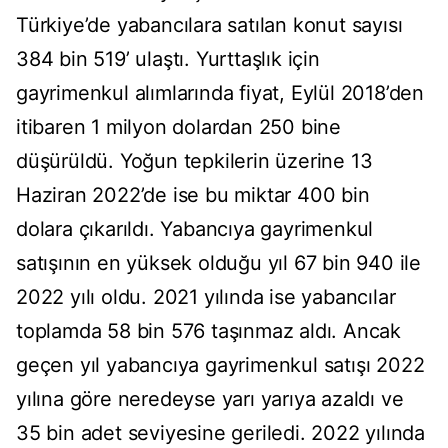
Türkiye’de yabancılara satılan konut sayısı
384 bin 519’ ulaştı. Yurttaşlık için
gayrimenkul alımlarında fiyat, Eylül 2018’den
itibaren 1 milyon dolardan 250 bine
düşürüldü. Yoğun tepkilerin üzerine 13
Haziran 2022’de ise bu miktar 400 bin
dolara çıkarıldı. Yabancıya gayrimenkul
satışının en yüksek olduğu yıl 67 bin 940 ile
2022 yılı oldu. 2021 yılında ise yabancılar
toplamda 58 bin 576 taşınmaz aldı. Ancak
geçen yıl yabancıya gayrimenkul satışı 2022
yılına göre neredeyse yarı yarıya azaldı ve
35 bin adet seviyesine geriledi. 2022 yılında