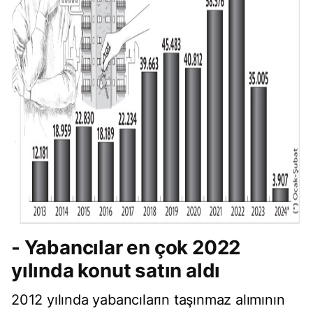
- Yabancılar en çok 2022
yılında konut satın aldı
2012 yılında yabancıların taşınmaz alımının