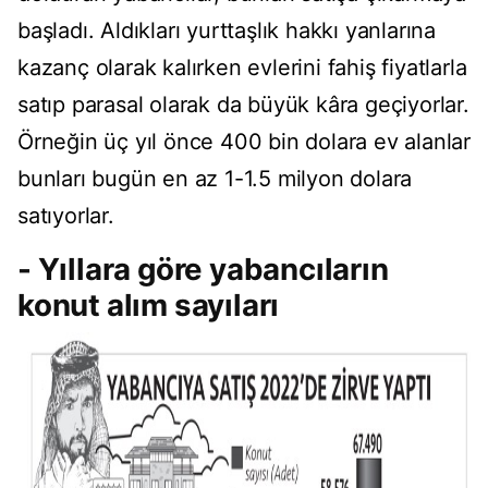
başladı. Aldıkları yurttaşlık hakkı yanlarına
kazanç olarak kalırken evlerini fahiş fiyatlarla
satıp parasal olarak da büyük kâra geçiyorlar.
Örneğin üç yıl önce 400 bin dolara ev alanlar
bunları bugün en az 1-1.5 milyon dolara
satıyorlar.
- Yıllara göre yabancıların
konut alım sayıları