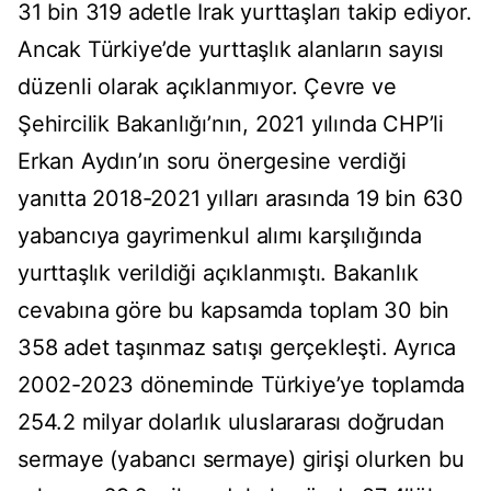
31 bin 319 adetle Irak yurttaşları takip ediyor.
Ancak Türkiye’de yurttaşlık alanların sayısı
düzenli olarak açıklanmıyor. Çevre ve
Şehircilik Bakanlığı’nın, 2021 yılında CHP’li
Erkan Aydın’ın soru önergesine verdiği
yanıtta 2018-2021 yılları arasında 19 bin 630
yabancıya gayrimenkul alımı karşılığında
yurttaşlık verildiği açıklanmıştı. Bakanlık
cevabına göre bu kapsamda toplam 30 bin
358 adet taşınmaz satışı gerçekleşti. Ayrıca
2002-2023 döneminde Türkiye’ye toplamda
254.2 milyar dolarlık uluslararası doğrudan
sermaye (yabancı sermaye) girişi olurken bu