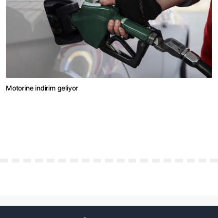
Motorine indirim geliyor