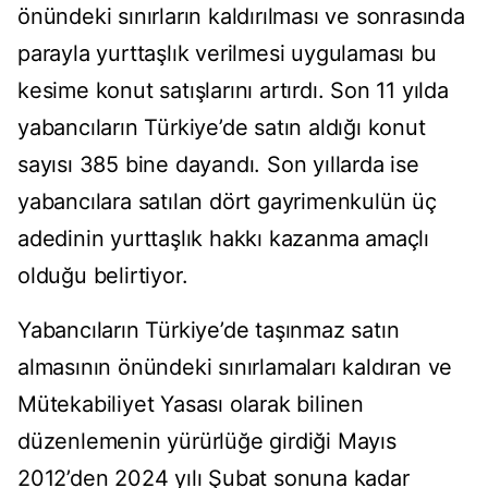
önündeki sınırların kaldırılması ve sonrasında
parayla yurttaşlık verilmesi uygulaması bu
kesime konut satışlarını artırdı. Son 11 yılda
yabancıların Türkiye’de satın aldığı konut
sayısı 385 bine dayandı. Son yıllarda ise
yabancılara satılan dört gayrimenkulün üç
adedinin yurttaşlık hakkı kazanma amaçlı
olduğu belirtiyor.
Yabancıların Türkiye’de taşınmaz satın
almasının önündeki sınırlamaları kaldıran ve
Mütekabiliyet Yasası olarak bilinen
düzenlemenin yürürlüğe girdiği Mayıs
2012’den 2024 yılı Şubat sonuna kadar