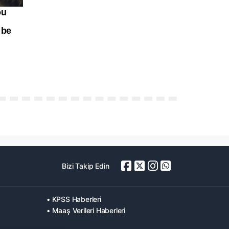
Bizi Takip Edin
• KPSS Haberleri
• Maaş Verileri Haberleri