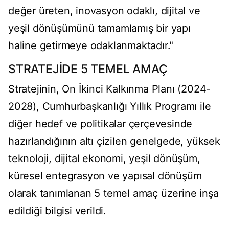
değer üreten, inovasyon odaklı, dijital ve
yeşil dönüşümünü tamamlamış bir yapı
haline getirmeye odaklanmaktadır."
STRATEJİDE 5 TEMEL AMAÇ
Stratejinin, On İkinci Kalkınma Planı (2024-
2028), Cumhurbaşkanlığı Yıllık Programı ile
diğer hedef ve politikalar çerçevesinde
hazırlandığının altı çizilen genelgede, yüksek
teknoloji, dijital ekonomi, yeşil dönüşüm,
küresel entegrasyon ve yapısal dönüşüm
olarak tanımlanan 5 temel amaç üzerine inşa
edildiği bilgisi verildi.