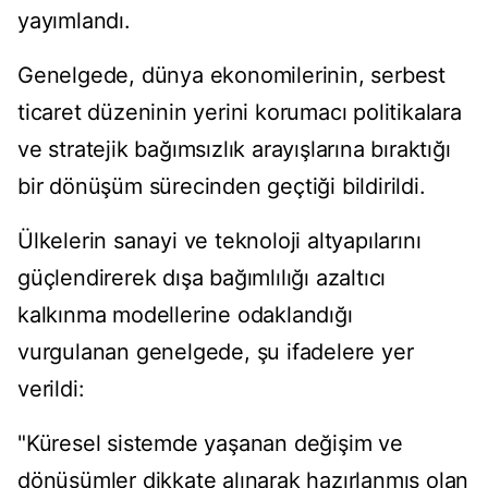
yayımlandı.
Genelgede, dünya ekonomilerinin, serbest
ticaret düzeninin yerini korumacı politikalara
ve stratejik bağımsızlık arayışlarına bıraktığı
bir dönüşüm sürecinden geçtiği bildirildi.
Ülkelerin sanayi ve teknoloji altyapılarını
güçlendirerek dışa bağımlılığı azaltıcı
kalkınma modellerine odaklandığı
vurgulanan genelgede, şu ifadelere yer
verildi:
"Küresel sistemde yaşanan değişim ve
dönüşümler dikkate alınarak hazırlanmış olan