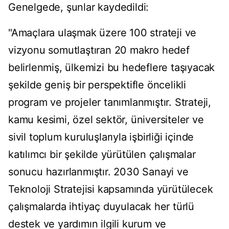
Genelgede, şunlar kaydedildi:
"Amaçlara ulaşmak üzere 100 strateji ve
vizyonu somutlaştıran 20 makro hedef
belirlenmiş, ülkemizi bu hedeflere taşıyacak
şekilde geniş bir perspektifle öncelikli
program ve projeler tanımlanmıştır. Strateji,
kamu kesimi, özel sektör, üniversiteler ve
sivil toplum kuruluşlarıyla işbirliği içinde
katılımcı bir şekilde yürütülen çalışmalar
sonucu hazırlanmıştır. 2030 Sanayi ve
Teknoloji Stratejisi kapsamında yürütülecek
çalışmalarda ihtiyaç duyulacak her türlü
destek ve yardımın ilgili kurum ve