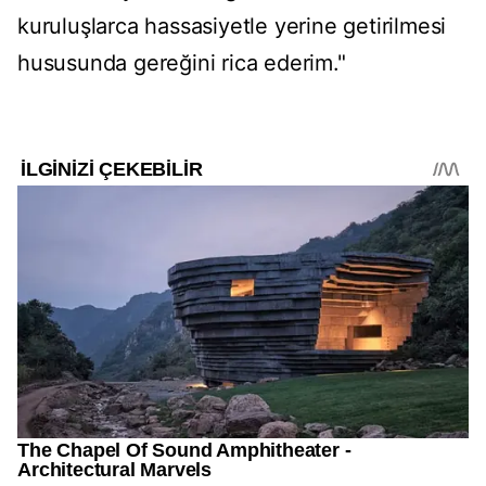
kuruluşlarca hassasiyetle yerine getirilmesi
hususunda gereğini rica ederim."