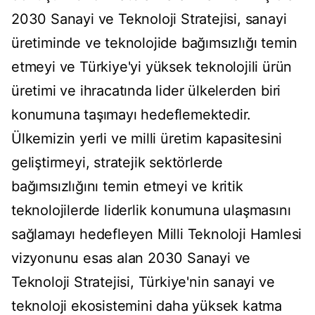
2030 Sanayi ve Teknoloji Stratejisi, sanayi
üretiminde ve teknolojide bağımsızlığı temin
etmeyi ve Türkiye'yi yüksek teknolojili ürün
üretimi ve ihracatında lider ülkelerden biri
konumuna taşımayı hedeflemektedir.
Ülkemizin yerli ve milli üretim kapasitesini
geliştirmeyi, stratejik sektörlerde
bağımsızlığını temin etmeyi ve kritik
teknolojilerde liderlik konumuna ulaşmasını
sağlamayı hedefleyen Milli Teknoloji Hamlesi
vizyonunu esas alan 2030 Sanayi ve
Teknoloji Stratejisi, Türkiye'nin sanayi ve
teknoloji ekosistemini daha yüksek katma