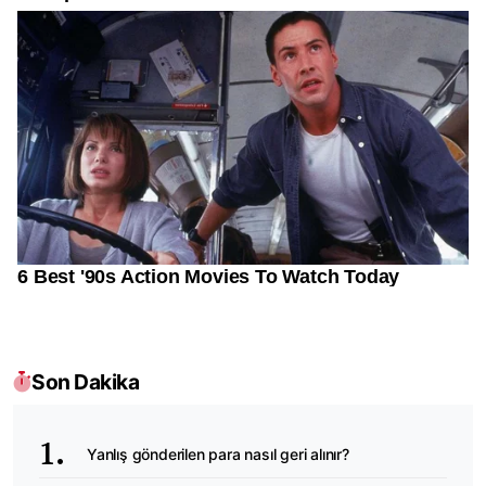
Son Dakika
Yanlış gönderilen para nasıl geri alınır?