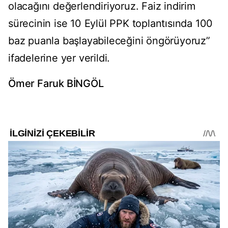
olacağını değerlendiriyoruz. Faiz indirim
sürecinin ise 10 Eylül PPK toplantısında 100
baz puanla başlayabileceğini öngörüyoruz”
ifadelerine yer verildi.
Ömer Faruk BİNGÖL