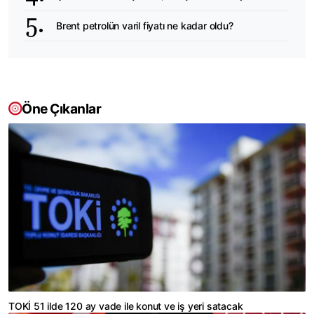
Brent petrolün varil fiyatı ne kadar oldu?
Öne Çıkanlar
TOKİ 51 ilde 120 ay vade ile konut ve iş yeri satacak