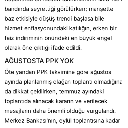
bandında seyrettiği görülürken; manşette
baz etkisiyle düşüş trendi başlasa bile
hizmet enflasyonundaki katılığın, erken bir
faiz indiriminin önündeki en büyük engel
olarak öne çıktığı ifade edildi.
AĞUSTOSTA PPK YOK
Öte yandan PPK takvimine göre ağustos
ayında planlanmış olağan toplantı olmadığına
da dikkat çekilirken, temmuz ayındaki
toplantıda alınacak kararın ve verilecek
mesajların daha önemli olduğu vurgulandı.
Merkez Bankası'nın, eylül toplantısına kadar