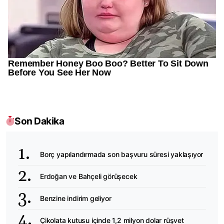
Son Dakika
Borç yapılandırmada son başvuru süresi yaklaşıyor
Erdoğan ve Bahçeli görüşecek
Benzine indirim geliyor
Çikolata kutusu içinde 1,2 milyon dolar rüşvet