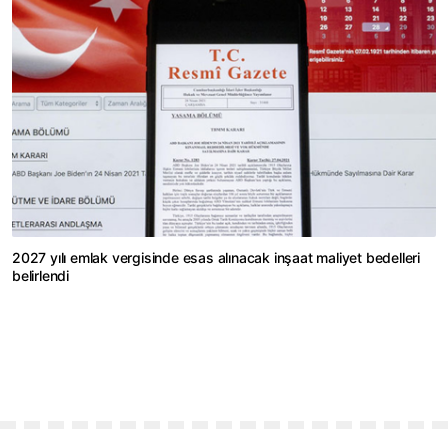
2027 yılı emlak vergisinde esas alınacak inşaat maliyet bedelleri
belirlendi