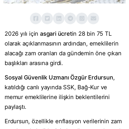
2026 yılı için
asgari ücret
in 28 bin 75 TL
olarak açıklanmasının ardından, emeklilerin
alacağı zam oranları da gündemin öne çıkan
başlıkları arasına girdi.
Sosyal Güvenlik Uzmanı Özgür Erdursun
,
katıldığı canlı yayında SSK, Bağ-Kur ve
memur emeklilerine ilişkin beklentilerini
paylaştı.
Erdursun, özellikle enflasyon verilerinin zam