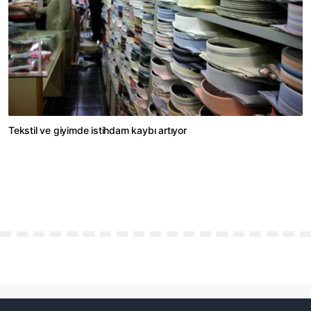
Tekstil ve giyimde istihdam kaybı artıyor