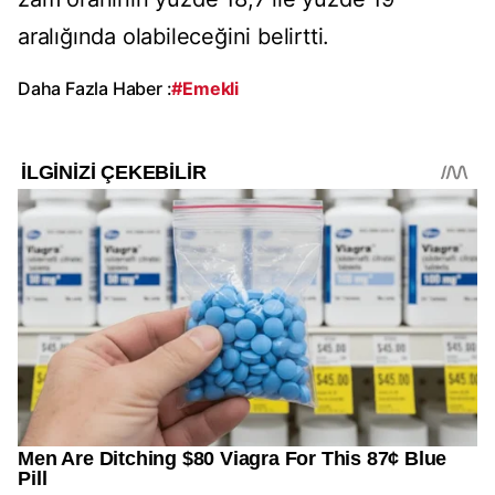
aralığında olabileceğini belirtti.
Daha Fazla Haber :
#Emekli