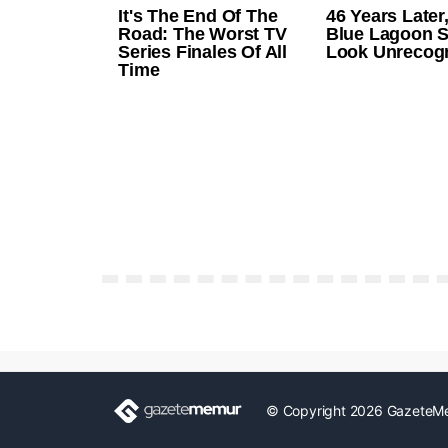
© Copyright 2026 GazeteM