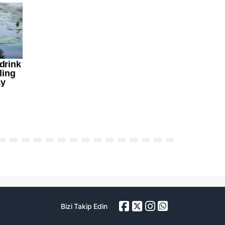
Bizi Takip Edin