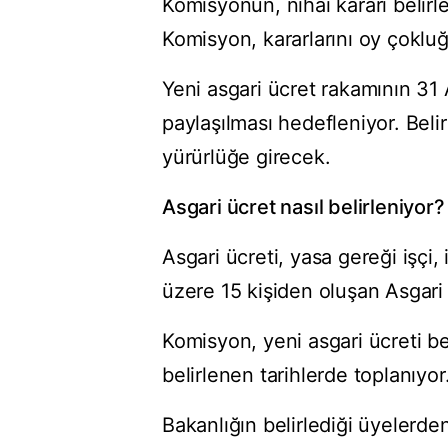
Komisyonun, nihai kararı belir
Komisyon, kararlarını oy çokluğ
Yeni asgari ücret rakamının 31 
paylaşılması hedefleniyor. Beli
yürürlüğe girecek.
Asgari ücret nasıl belirleniyor?
Asgari ücreti, yasa gereği işçi
üzere 15 kişiden oluşan Asgari 
Komisyon, yeni asgari ücreti be
belirlenen tarihlerde toplanıyor
Bakanlığın belirlediği üyelerde