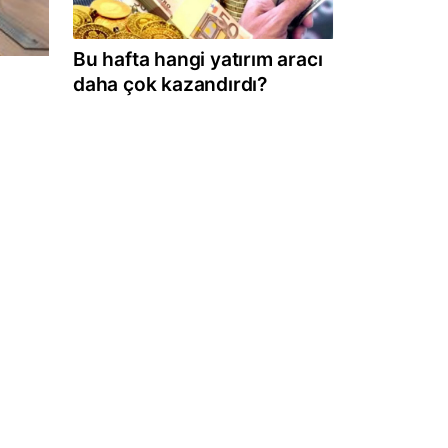
Bu hafta hangi yatırım aracı
daha çok kazandırdı?