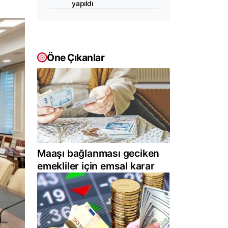
yapıldı
Öne Çıkanlar
Maaşı bağlanması geciken
emekliler için emsal karar