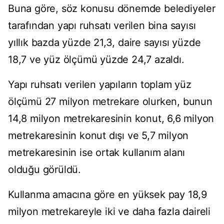
Buna göre, söz konusu dönemde belediyeler
tarafından yapı ruhsatı verilen bina sayısı
yıllık bazda yüzde 21,3, daire sayısı yüzde
18,7 ve yüz ölçümü yüzde 24,7 azaldı.
Yapı ruhsatı verilen yapıların toplam yüz
ölçümü 27 milyon metrekare olurken, bunun
14,8 milyon metrekaresinin konut, 6,6 milyon
metrekaresinin konut dışı ve 5,7 milyon
metrekaresinin ise ortak kullanım alanı
olduğu görüldü.
Kullanma amacına göre en yüksek pay 18,9
milyon metrekareyle iki ve daha fazla daireli