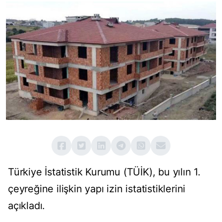
Türkiye İstatistik Kurumu (TÜİK), bu yılın 1.
çeyreğine ilişkin yapı izin istatistiklerini
açıkladı.