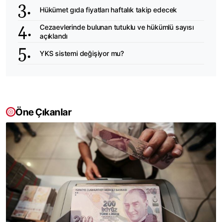
Hükümet gıda fiyatları haftalık takip edecek
Cezaevlerinde bulunan tutuklu ve hükümlü sayısı
açıklandı
YKS sistemi değişiyor mu?
Öne Çıkanlar