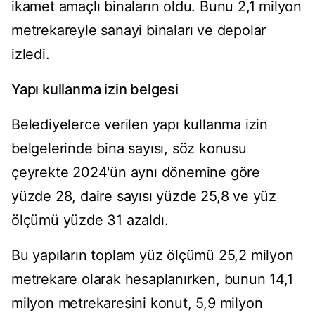
ikamet amaçlı binaların oldu. Bunu 2,1 milyon
metrekareyle sanayi binaları ve depolar
izledi.
Yapı kullanma izin belgesi
Belediyelerce verilen yapı kullanma izin
belgelerinde bina sayısı, söz konusu
çeyrekte 2024'ün aynı dönemine göre
yüzde 28, daire sayısı yüzde 25,8 ve yüz
ölçümü yüzde 31 azaldı.
Bu yapıların toplam yüz ölçümü 25,2 milyon
metrekare olarak hesaplanırken, bunun 14,1
milyon metrekaresini konut, 5,9 milyon