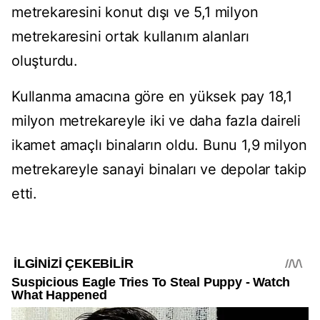
metrekaresini konut dışı ve 5,1 milyon
metrekaresini ortak kullanım alanları
oluşturdu.
Kullanma amacına göre en yüksek pay 18,1
milyon metrekareyle iki ve daha fazla daireli
ikamet amaçlı binaların oldu. Bunu 1,9 milyon
metrekareyle sanayi binaları ve depolar takip
etti.