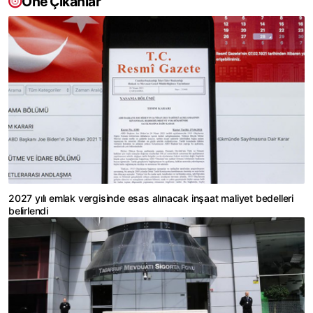
Öne Çıkanlar
2027 yılı emlak vergisinde esas alınacak inşaat maliyet bedelleri
belirlendi