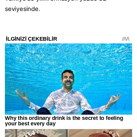
seviyesinde.