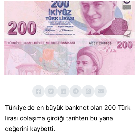
Türkiye'de en büyük banknot olan 200 Türk
lirası dolaşıma girdiği tarihten bu yana
değerini kaybetti.