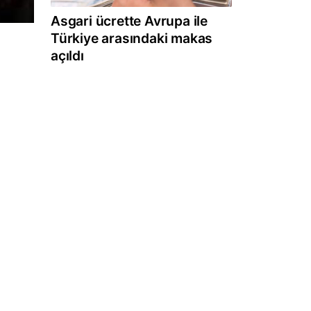
Asgari ücrette Avrupa ile
Türkiye arasındaki makas
açıldı