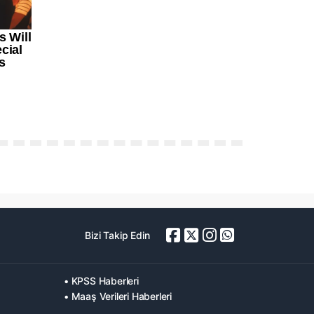
Bizi Takip Edin
• KPSS Haberleri
• Maaş Verileri Haberleri