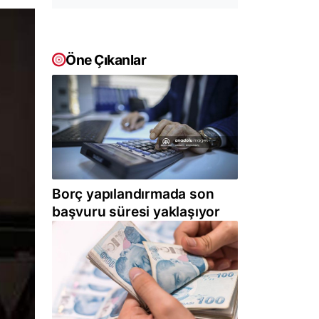
Öne Çıkanlar
Borç yapılandırmada son
başvuru süresi yaklaşıyor