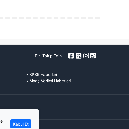
Bizi Takip Edin
• KPSS Haberleri
• Maaş Verileri Haberleri
ve
Kabul Et