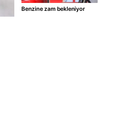
Benzine zam bekleniyor