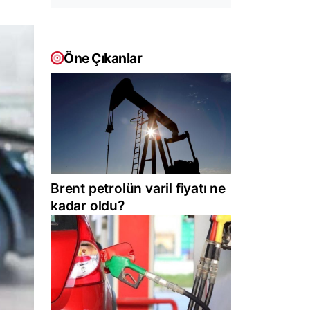
Öne Çıkanlar
Brent petrolün varil fiyatı ne
kadar oldu?