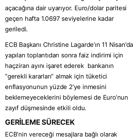
açacağına dair uyarıyor. Euro/dolar paritesi
geçen hafta 1.0697 seviyelerine kadar
geriledi.
ECB Başkanı Christine Lagarde’ın 11 Nisan’da
yapılan toplantıdan sonra faiz indirimi için
haçziran ayını işaret ederek bankanın
“gerekli kararları” almak için tüketici
enflasyonunun yüzde 2’ye inmesini
beklemeyeceklerini böylemesi de Euro’nun
zayıf düşmesinde etkili oldu.
GERİLEME SÜRECEK
ECB’nin vereceği mesajlara bağlı olarak