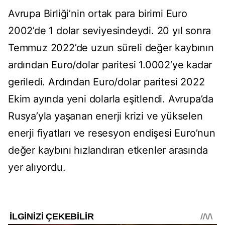
Avrupa Birliği’nin ortak para birimi Euro
2002’de 1 dolar seviyesindeydi. 20 yıl sonra
Temmuz 2022’de uzun süreli değer kaybının
ardından Euro/dolar paritesi 1.0002’ye kadar
geriledi. Ardından Euro/dolar paritesi 2022
Ekim ayında yeni dolarla eşitlendi. Avrupa’da
Rusya’yla yaşanan enerji krizi ve yükselen
enerji fiyatları ve resesyon endişesi Euro’nun
değer kaybını hızlandıran etkenler arasında
yer alıyordu.