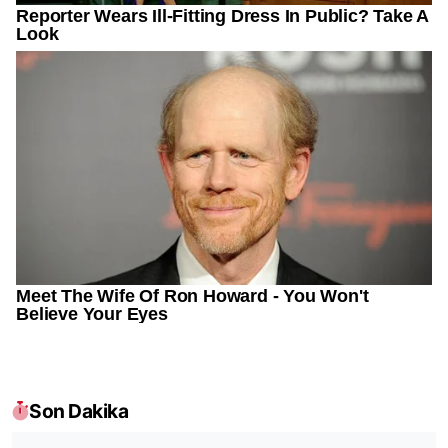
Son Dakika