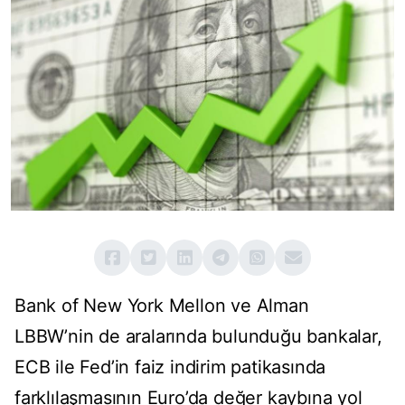
Bank of New York Mellon ve Alman
LBBW’nin de aralarında bulunduğu bankalar,
ECB ile Fed’in faiz indirim patikasında
farklılaşmasının Euro’da değer kaybına yol