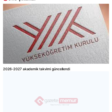
2026-2027 akademik takvimi güncellendi