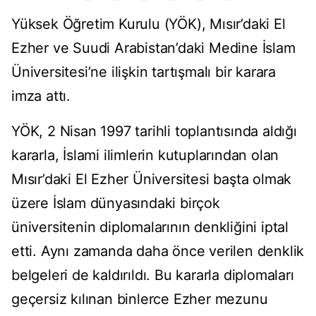
Yüksek Öğretim Kurulu (YÖK), Mısır’daki El
Ezher ve Suudi Arabistan’daki Medine İslam
Üniversitesi’ne ilişkin tartışmalı bir karara
imza attı.
YÖK, 2 Nisan 1997 tarihli toplantısında aldığı
kararla, İslami ilimlerin kutuplarından olan
Mısır’daki El Ezher Üniversitesi başta olmak
üzere İslam dünyasındaki birçok
üniversitenin diplomalarının denkliğini iptal
etti. Aynı zamanda daha önce verilen denklik
belgeleri de kaldırıldı. Bu kararla diplomaları
geçersiz kılınan binlerce Ezher mezunu