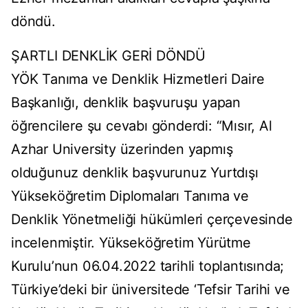
döndü.
ŞARTLI DENKLİK GERİ DÖNDÜ
YÖK Tanıma ve Denklik Hizmetleri Daire
Başkanlığı, denklik başvuruşu yapan
öğrencilere şu cevabı gönderdi: “Mısır, Al
Azhar University üzerinden yapmış
olduğunuz denklik başvurunuz Yurtdışı
Yükseköğretim Diplomaları Tanıma ve
Denklik Yönetmeliği hükümleri çerçevesinde
incelenmiştir. Yükseköğretim Yürütme
Kurulu’nun 06.04.2022 tarihli toplantısında;
Türkiye’deki bir üniversitede ‘Tefsir Tarihi ve