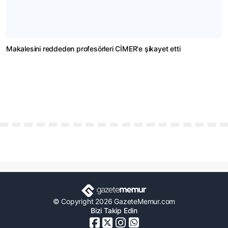
Makalesini reddeden profesörleri CİMER'e şikayet etti
© Copyright 2026 GazeteMemur.com
Bizi Takip Edin