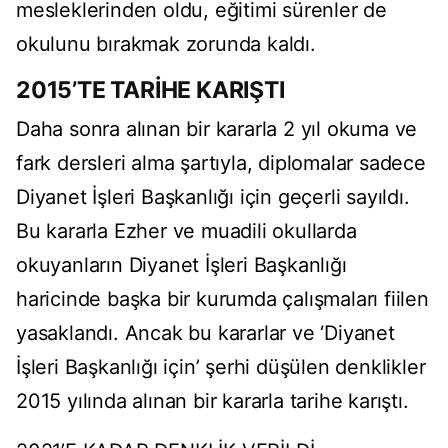
mesleklerinden oldu, eğitimi sürenler de
okulunu bırakmak zorunda kaldı.
2015’TE TARİHE KARIŞTI
Daha sonra alınan bir kararla 2 yıl okuma ve
fark dersleri alma şartıyla, diplomalar sadece
Diyanet İşleri Başkanlığı için geçerli sayıldı.
Bu kararla Ezher ve muadili okullarda
okuyanların Diyanet İşleri Başkanlığı
haricinde başka bir kurumda çalışmaları fiilen
yasaklandı. Ancak bu kararlar ve ‘Diyanet
İşleri Başkanlığı için’ şerhi düşülen denklikler
2015 yılında alınan bir kararla tarihe karıştı.