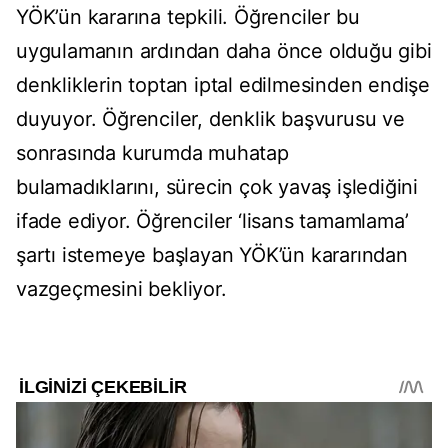
YÖK’ün kararına tepkili. Öğrenciler bu
uygulamanın ardından daha önce olduğu gibi
denkliklerin toptan iptal edilmesinden endişe
duyuyor. Öğrenciler, denklik başvurusu ve
sonrasında kurumda muhatap
bulamadıklarını, sürecin çok yavaş işlediğini
ifade ediyor. Öğrenciler ‘lisans tamamlama’
şartı istemeye başlayan YÖK’ün kararından
vazgeçmesini bekliyor.