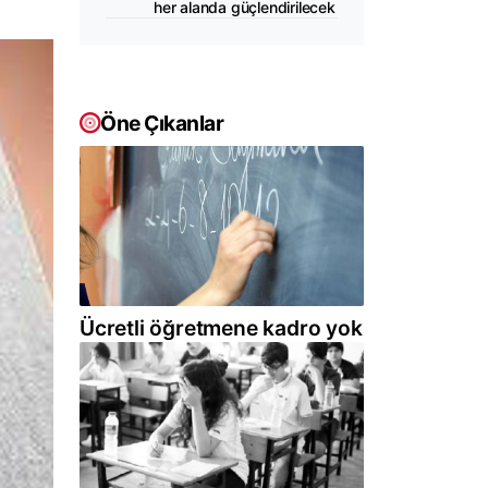
her alanda güçlendirilecek
Öne Çıkanlar
Ücretli öğretmene kadro yok