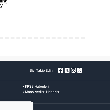
Bizi Takip Edin
• KPSS Haberleri
• Maaş Verileri Haberleri