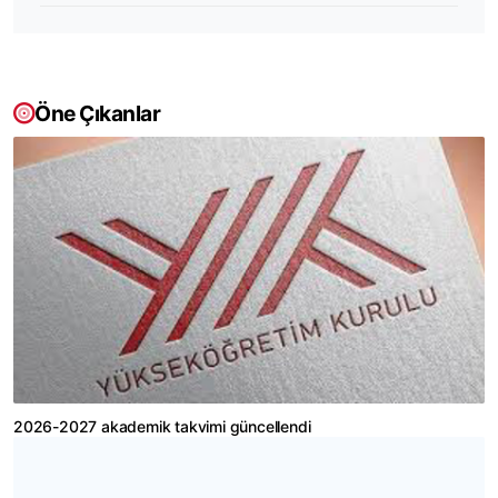
Öne Çıkanlar
2026-2027 akademik takvimi güncellendi