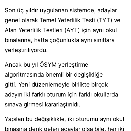
Son üç yıldır uygulanan sistemde, adaylar
genel olarak Temel Yeterlilik Testi (TYT) ve
Alan Yeterlilik Testleri (AYT) için aynı okul
binalarına, hatta çoğunlukla aynı sınıflara
yerleştiriliyordu.
Ancak bu yıl ÖSYM yerleştirme
algoritmasında önemli bir değişikliğe
gitti. Yeni düzenlemeyle birlikte birçok
adayın iki farklı oturum için farklı okullarda
sınava girmesi kararlaştırıldı.
Yapılan bu değişiklikle, iki oturumu aynı okul
binasına denk gelen adaylar olsa bile, her iki