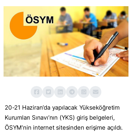
20-21 Haziran’da yapılacak Yükseköğretim
Kurumları Sınavı’nın (YKS) giriş belgeleri,
ÖSYM’nin internet sitesinden erişime açıldı.