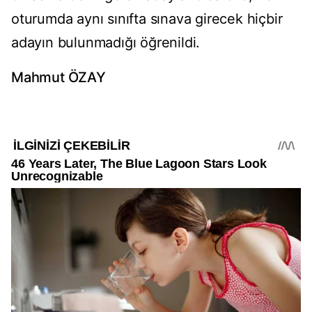
oturumda aynı sınıfta sınava girecek hiçbir
adayın bulunmadığı öğrenildi.
Mahmut ÖZAY