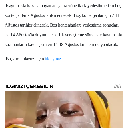
Kayıt hakkı kazanamayan adaylara yönelik ek yerleştirme için boş
kontenjanlar 7 Ağustos'ta ilan edilecek. Boş kontenjanlar için 7-11
Ağustos tarihler alınacak, Boş kontenjanlara yerleştirme sonuçları
ise 14 Ağustos'ta duyurulacak. Ek yerleştirme sürecinde kayıt hakkı
kazananların kayıt işlemleri 14-18 Ağustos tarihlerinde yapılacak.
Başvuru kılavuzu için
tıklayınız.