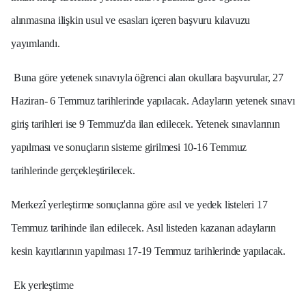
alınmasına ilişkin usul ve esasları içeren başvuru kılavuzu
yayımlandı.
Buna göre yetenek sınavıyla öğrenci alan okullara başvurular, 27
Haziran- 6 Temmuz tarihlerinde yapılacak. Adayların yetenek sınavı
giriş tarihleri ise 9 Temmuz'da ilan edilecek. Yetenek sınavlarının
yapılması ve sonuçların sisteme girilmesi 10-16 Temmuz
tarihlerinde gerçekleştirilecek.
Merkezî yerleştirme sonuçlarına göre asıl ve yedek listeleri 17
Temmuz tarihinde ilan edilecek. Asıl listeden kazanan adayların
kesin kayıtlarının yapılması 17-19 Temmuz tarihlerinde yapılacak.
Ek yerleştirme