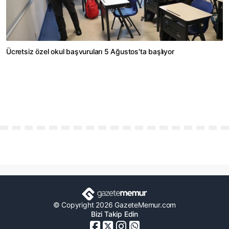
Ücretsiz özel okul başvuruları 5 Ağustos'ta başlıyor
© Copyright 2026 GazeteMemur.com
Bizi Takip Edin