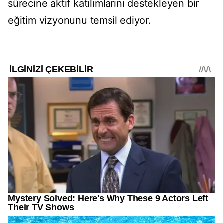
sürecine aktif katılımlarını destekleyen bir
eğitim vizyonunu temsil ediyor.