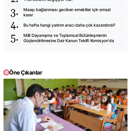
Maaşı bağlanması geciken emekliler için emsal
karar
Bu hafta hangi yatırım aracı daha çok kazandırdı?
Milli Dayanışma ve Toplumsal Bütünleşmenin
Güçlendirilmesine Dair Kanun Teklifi Komisyon'da
Öne Çıkanlar