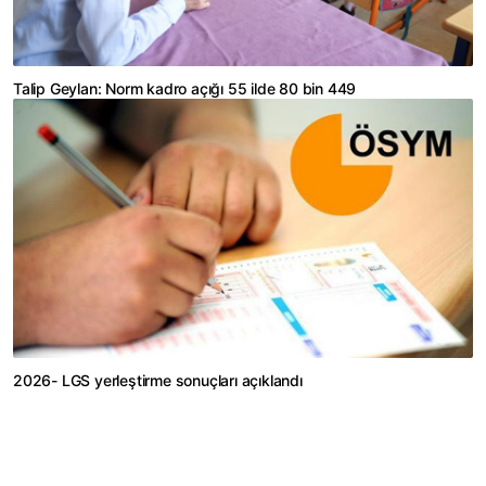
Talip Geylan: Norm kadro açığı 55 ilde 80 bin 449
2026- LGS yerleştirme sonuçları açıklandı