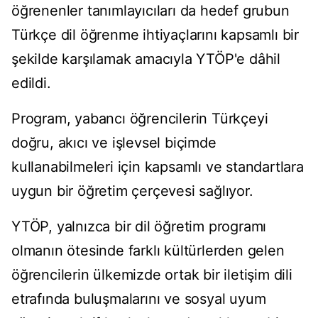
öğrenenler tanımlayıcıları da hedef grubun
Türkçe dil öğrenme ihtiyaçlarını kapsamlı bir
şekilde karşılamak amacıyla YTÖP'e dâhil
edildi.
Program, yabancı öğrencilerin Türkçeyi
doğru, akıcı ve işlevsel biçimde
kullanabilmeleri için kapsamlı ve standartlara
uygun bir öğretim çerçevesi sağlıyor.
YTÖP, yalnızca bir dil öğretim programı
olmanın ötesinde farklı kültürlerden gelen
öğrencilerin ülkemizde ortak bir iletişim dili
etrafında buluşmalarını ve sosyal uyum