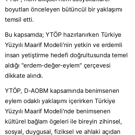
boyutları önceleyen bütüncül bir yaklaşımı
temsil etti.
Bu kapsamda; YTÖP hazırlanırken Türkiye
Yüzyılı Maarif Modeli'nin yetkin ve erdemli
insan yetiştirme hedefi doğrultusunda temel
aldığı "erdem-değer-eylem" çerçevesi
dikkate alındı.
YTÖP, D-AOBM kapsamında benimsenen
eylem odaklı yaklaşımı içerirken Türkiye
Yüzyılı Maarif Modeli'nde benimsenen
kültürel bağlam ögeleri ile bireyin zihinsel,
sosyal, duygusal, fiziksel ve ahlaki açıdan