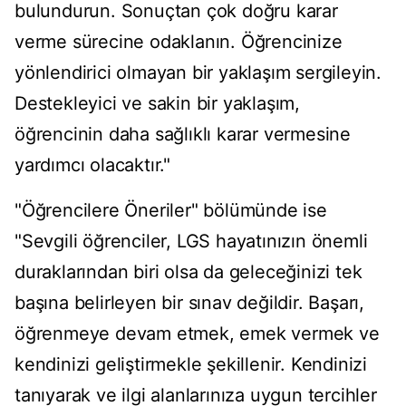
bulundurun. Sonuçtan çok doğru karar
verme sürecine odaklanın. Öğrencinize
yönlendirici olmayan bir yaklaşım sergileyin.
Destekleyici ve sakin bir yaklaşım,
öğrencinin daha sağlıklı karar vermesine
yardımcı olacaktır."
"Öğrencilere Öneriler" bölümünde ise
"Sevgili öğrenciler, LGS hayatınızın önemli
duraklarından biri olsa da geleceğinizi tek
başına belirleyen bir sınav değildir. Başarı,
öğrenmeye devam etmek, emek vermek ve
kendinizi geliştirmekle şekillenir. Kendinizi
tanıyarak ve ilgi alanlarınıza uygun tercihler