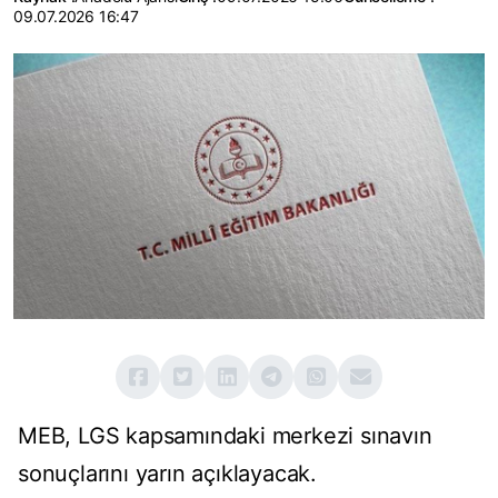
09.07.2026 16:47
MEB, LGS kapsamındaki merkezi sınavın
sonuçlarını yarın açıklayacak.