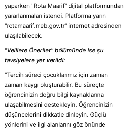
yaparken "Rota Maarif" dijital platformundan
yararlanmaları istendi. Platforma yarın
"rotamaarif.meb.gov.tr" internet adresinden
ulaşılabilecek.
"Velilere Öneriler" bölümünde ise şu
tavsiyelere yer verildi:
"Tercih süreci çocuklarımız için zaman
zaman kaygı oluşturabilir. Bu süreçte
öğrencinizin doğru bilgi kaynaklarına
ulaşabilmesini destekleyin. Öğrencinizin
düşüncelerini dikkatle dinleyin. Güçlü
yönlerini ve ilgi alanlarını göz önünde