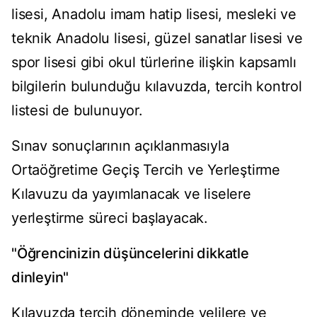
lisesi, Anadolu imam hatip lisesi, mesleki ve
teknik Anadolu lisesi, güzel sanatlar lisesi ve
spor lisesi gibi okul türlerine ilişkin kapsamlı
bilgilerin bulunduğu kılavuzda, tercih kontrol
listesi de bulunuyor.
Sınav sonuçlarının açıklanmasıyla
Ortaöğretime Geçiş Tercih ve Yerleştirme
Kılavuzu da yayımlanacak ve liselere
yerleştirme süreci başlayacak.
"Öğrencinizin düşüncelerini dikkatle
dinleyin"
Kılavuzda tercih döneminde velilere ve