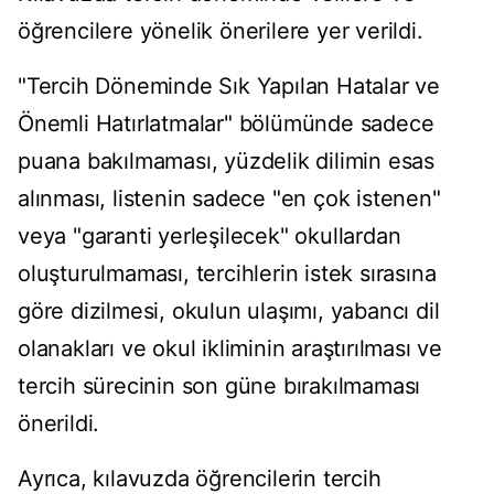
öğrencilere yönelik önerilere yer verildi.
"Tercih Döneminde Sık Yapılan Hatalar ve
Önemli Hatırlatmalar" bölümünde sadece
puana bakılmaması, yüzdelik dilimin esas
alınması, listenin sadece "en çok istenen"
veya "garanti yerleşilecek" okullardan
oluşturulmaması, tercihlerin istek sırasına
göre dizilmesi, okulun ulaşımı, yabancı dil
olanakları ve okul ikliminin araştırılması ve
tercih sürecinin son güne bırakılmaması
önerildi.
Ayrıca, kılavuzda öğrencilerin tercih