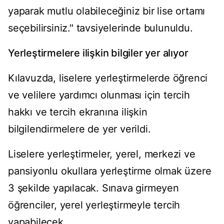
yaparak mutlu olabileceğiniz bir lise ortamı
seçebilirsiniz." tavsiyelerinde bulunuldu.
Yerleştirmelere ilişkin bilgiler yer alıyor
Kılavuzda, liselere yerleştirmelerde öğrenci
ve velilere yardımcı olunması için tercih
hakkı ve tercih ekranına ilişkin
bilgilendirmelere de yer verildi.
Liselere yerleştirmeler, yerel, merkezi ve
pansiyonlu okullara yerleştirme olmak üzere
3 şekilde yapılacak. Sınava girmeyen
öğrenciler, yerel yerleştirmeyle tercih
yapabilecek.