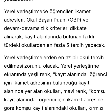
Yerel yerleştirmede öğrenciler, ikamet
adresleri, Okul Başarı Puanı (OBP) ve
devam-devamsızlık kriterleri dikkate
alınarak, kayıt alanlarında bulunan farklı
türdeki okullardan en fazla 5 tercih yapacak.
Yerel yerleştirmelerden en az bir okul tercih
edilmesi zorunlu olacak. Yerel yerleştirme
ekranında yeşil renk, "kayıt alanında" öğrenci
için ikamet adresinin bulunduğu kayıt
alanında yer alan okulları, mavi renk, "komşu
kayıt alanında" öğrenci için ikamet adresine
göre komşu kayıt alanındaki okulları, kırmızı