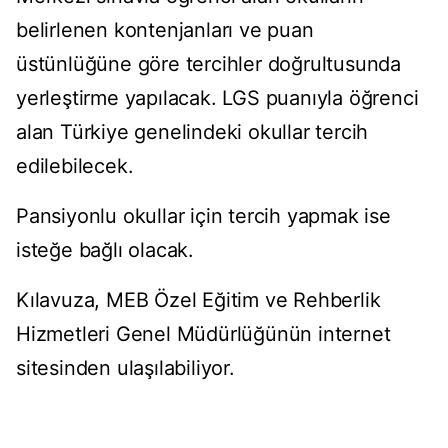
belirlenen kontenjanları ve puan
üstünlüğüne göre tercihler doğrultusunda
yerleştirme yapılacak. LGS puanıyla öğrenci
alan Türkiye genelindeki okullar tercih
edilebilecek.
Pansiyonlu okullar için tercih yapmak ise
isteğe bağlı olacak.
Kılavuza, MEB Özel Eğitim ve Rehberlik
Hizmetleri Genel Müdürlüğünün internet
sitesinden ulaşılabiliyor.