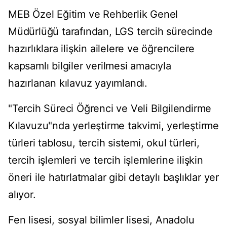
MEB Özel Eğitim ve Rehberlik Genel
Müdürlüğü tarafından, LGS tercih sürecinde
hazırlıklara ilişkin ailelere ve öğrencilere
kapsamlı bilgiler verilmesi amacıyla
hazırlanan kılavuz yayımlandı.
"Tercih Süreci Öğrenci ve Veli Bilgilendirme
Kılavuzu"nda yerleştirme takvimi, yerleştirme
türleri tablosu, tercih sistemi, okul türleri,
tercih işlemleri ve tercih işlemlerine ilişkin
öneri ile hatırlatmalar gibi detaylı başlıklar yer
alıyor.
Fen lisesi, sosyal bilimler lisesi, Anadolu