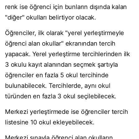
renk ise öğrenci için bunların dışında kalan
"diğer" okulları belirtiyor olacak.
Öğrenciler, ilk olarak "yerel yerleştirmeyle
öğrenci alan okullar" ekranından tercih
yapacak. Yerel yerleştirme tercihlerinden ilk
3 okulu kayıt alanından seçmek şartıyla
öğrenciler en fazla 5 okul tercihinde
bulunabilecek. Tercihlerde, aynı okul
türünden en fazla 3 okul seçilebilecek.
Merkezi yerleştirmede ise öğrenciler tercih
listesine 10 okul ekleyebilecek.
Merkezi sınavla öğrenci alan okulların