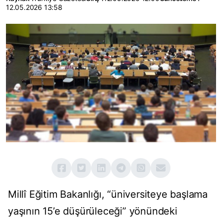
12.05.2026 13:58
Millî Eğitim Bakanlığı, “üniversiteye başlama
yaşının 15’e düşürüleceği” yönündeki