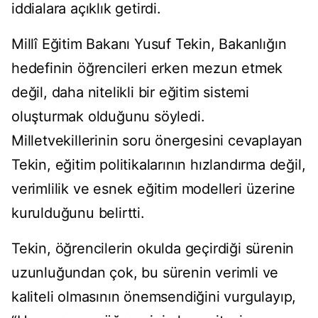
iddialara açıklık getirdi.
Millî Eğitim Bakanı Yusuf Tekin, Bakanlığın
hedefinin öğrencileri erken mezun etmek
değil, daha nitelikli bir eğitim sistemi
oluşturmak olduğunu söyledi.
Milletvekillerinin soru önergesini cevaplayan
Tekin, eğitim politikalarının hızlandırma değil,
verimlilik ve esnek eğitim modelleri üzerine
kurulduğunu belirtti.
Tekin, öğrencilerin okulda geçirdiği sürenin
uzunluğundan çok, bu sürenin verimli ve
kaliteli olmasının önemsendiğini vurgulayıp,