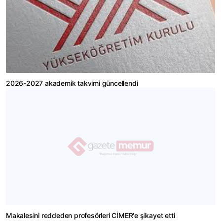
2026-2027 akademik takvimi güncellendi
Makalesini reddeden profesörleri CİMER'e şikayet etti