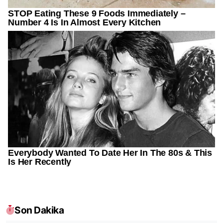
Son Dakika