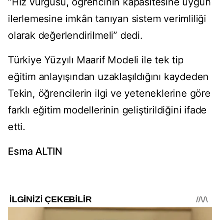
“Hız vurgusu, öğrencinin kapasitesine uygun
ilerlemesine imkân tanıyan sistem verimliliği
olarak değerlendirilmeli” dedi.
Türkiye Yüzyılı Maarif Modeli ile tek tip
eğitim anlayışından uzaklaşıldığını kaydeden
Tekin, öğrencilerin ilgi ve yeteneklerine göre
farklı eğitim modellerinin geliştirildiğini ifade
etti.
Esma ALTIN