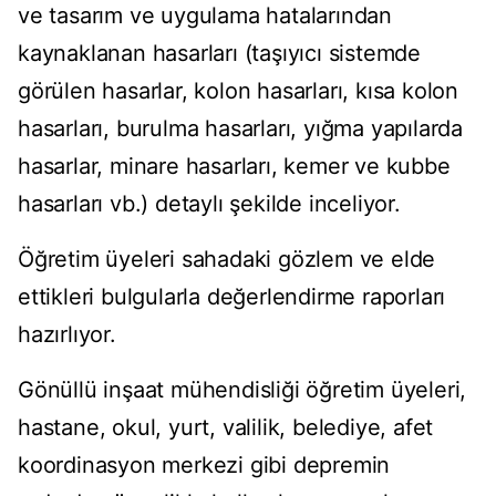
ve tasarım ve uygulama hatalarından
kaynaklanan hasarları (taşıyıcı sistemde
görülen hasarlar, kolon hasarları, kısa kolon
hasarları, burulma hasarları, yığma yapılarda
hasarlar, minare hasarları, kemer ve kubbe
hasarları vb.) detaylı şekilde inceliyor.
Öğretim üyeleri sahadaki gözlem ve elde
ettikleri bulgularla değerlendirme raporları
hazırlıyor.
Gönüllü inşaat mühendisliği öğretim üyeleri,
hastane, okul, yurt, valilik, belediye, afet
koordinasyon merkezi gibi depremin