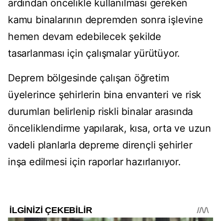
ardından öncelikle kullanılması gereken
kamu binalarının depremden sonra işlevine
hemen devam edebilecek şekilde
tasarlanması için çalışmalar yürütüyor.
Deprem bölgesinde çalışan öğretim
üyelerince şehirlerin bina envanteri ve risk
durumları belirlenip riskli binalar arasında
önceliklendirme yapılarak, kısa, orta ve uzun
vadeli planlarla depreme dirençli şehirler
inşa edilmesi için raporlar hazırlanıyor.