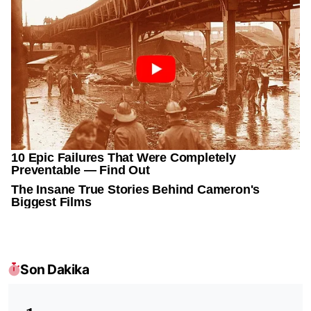
Son Dakika