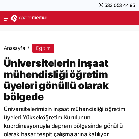
533 053 44 95
Anasayfa
Eğitim
​Üniversitelerin inşaat
mühendisliği öğretim
üyeleri gönüllü olarak
bölgede
​Üniversitelerimizin inşaat mühendisliği öğretim
üyeleri Yükseköğretim Kurulunun
koordinasyonuyla deprem bölgesinde gönüllü
olarak hasar tespit çalışmalarına katılıyor