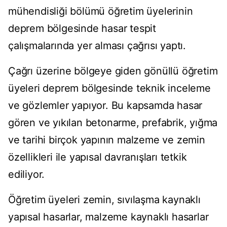
mühendisliği bölümü öğretim üyelerinin
deprem bölgesinde hasar tespit
çalışmalarında yer alması çağrısı yaptı.
Çağrı üzerine bölgeye giden gönüllü öğretim
üyeleri deprem bölgesinde teknik inceleme
ve gözlemler yapıyor. Bu kapsamda hasar
gören ve yıkılan betonarme, prefabrik, yığma
ve tarihi birçok yapının malzeme ve zemin
özellikleri ile yapısal davranışları tetkik
ediliyor.
Öğretim üyeleri zemin, sıvılaşma kaynaklı
yapısal hasarlar, malzeme kaynaklı hasarlar