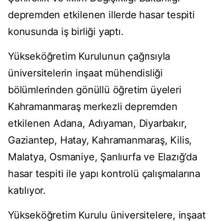
depremden etkilenen illerde hasar tespiti
konusunda iş birliği yaptı.
Yükseköğretim Kurulunun çağrısıyla
üniversitelerin inşaat mühendisliği
bölümlerinden gönüllü öğretim üyeleri
Kahramanmaraş merkezli depremden
etkilenen Adana, Adıyaman, Diyarbakır,
Gaziantep, Hatay, Kahramanmaraş, Kilis,
Malatya, Osmaniye, Şanlıurfa ve Elazığ’da
hasar tespiti ile yapı kontrolü çalışmalarına
katılıyor.
Yükseköğretim Kurulu üniversitelere, inşaat