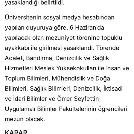
yasaklandığı belirtildi.
Üniversitenin sosyal medya hesabından
yapılan duyuruya göre, 6 Haziran'da
yapılacak olan mezuniyet törenine topuklu
ayakkabı ile girilmesi yasaklandı. Törende
Adalet, Bandırma, Denizcilik ve Sağlık
Hizmetleri Meslek Yüksekokulları ile İnsan ve
Toplum Bilimleri, Mühendislik ve Doğa
Bilimleri, Sağlık Bilimleri, Denizcilik, İktisadi
ve İdari Bilimler ve Ömer Seyfettin
Uygulamalı Bilimler Fakültelerinin öğrencileri
mezun olacak.
KARAR