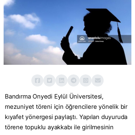
Bandırma Onyedi Eylül Üniversitesi,
mezuniyet töreni için öğrencilere yönelik bir
kıyafet yönergesi paylaştı. Yapılan duyuruda
törene topuklu ayakkabı ile girilmesinin