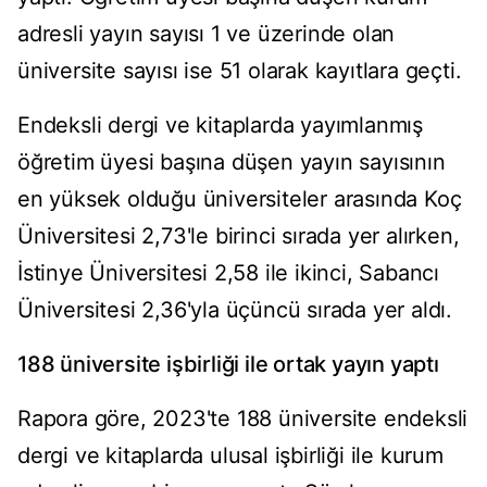
adresli yayın sayısı 1 ve üzerinde olan
üniversite sayısı ise 51 olarak kayıtlara geçti.
Endeksli dergi ve kitaplarda yayımlanmış
öğretim üyesi başına düşen yayın sayısının
en yüksek olduğu üniversiteler arasında Koç
Üniversitesi 2,73'le birinci sırada yer alırken,
İstinye Üniversitesi 2,58 ile ikinci, Sabancı
Üniversitesi 2,36'yla üçüncü sırada yer aldı.
188 üniversite işbirliği ile ortak yayın yaptı
Rapora göre, 2023'te 188 üniversite endeksli
dergi ve kitaplarda ulusal işbirliği ile kurum