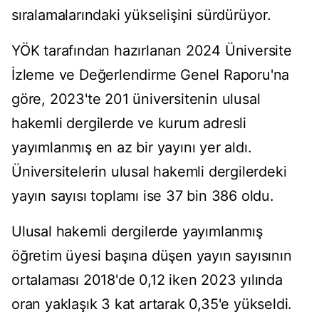
sıralamalarındaki yükselişini sürdürüyor.
YÖK tarafından hazırlanan 2024 Üniversite
İzleme ve Değerlendirme Genel Raporu'na
göre, 2023'te 201 üniversitenin ulusal
hakemli dergilerde ve kurum adresli
yayımlanmış en az bir yayını yer aldı.
Üniversitelerin ulusal hakemli dergilerdeki
yayın sayısı toplamı ise 37 bin 386 oldu.
Ulusal hakemli dergilerde yayımlanmış
öğretim üyesi başına düşen yayın sayısının
ortalaması 2018'de 0,12 iken 2023 yılında
oran yaklaşık 3 kat artarak 0,35'e yükseldi.