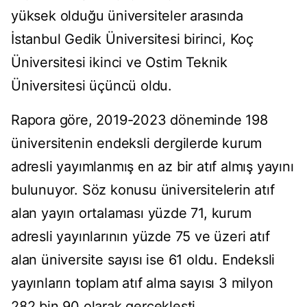
yüksek olduğu üniversiteler arasında
İstanbul Gedik Üniversitesi birinci, Koç
Üniversitesi ikinci ve Ostim Teknik
Üniversitesi üçüncü oldu.
Rapora göre, 2019-2023 döneminde 198
üniversitenin endeksli dergilerde kurum
adresli yayımlanmış en az bir atıf almış yayını
bulunuyor. Söz konusu üniversitelerin atıf
alan yayın ortalaması yüzde 71, kurum
adresli yayınlarının yüzde 75 ve üzeri atıf
alan üniversite sayısı ise 61 oldu. Endeksli
yayınların toplam atıf alma sayısı 3 milyon
282 bin 90 olarak gerçekleşti.