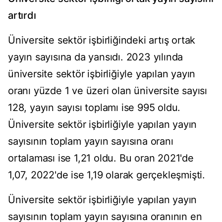
artırdı
Üniversite sektör işbirliğindeki artış ortak
yayın sayısına da yansıdı. 2023 yılında
üniversite sektör işbirliğiyle yapılan yayın
oranı yüzde 1 ve üzeri olan üniversite sayısı
128, yayın sayısı toplamı ise 995 oldu.
Üniversite sektör işbirliğiyle yapılan yayın
sayısının toplam yayın sayısına oranı
ortalaması ise 1,21 oldu. Bu oran 2021'de
1,07, 2022'de ise 1,19 olarak gerçekleşmişti.
Üniversite sektör işbirliğiyle yapılan yayın
sayısının toplam yayın sayısına oranının en