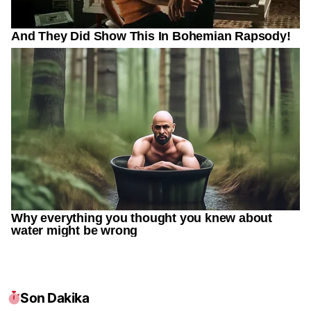
Son Dakika