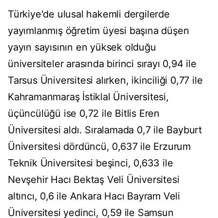
Türkiye'de ulusal hakemli dergilerde
yayımlanmış öğretim üyesi başına düşen
yayın sayısının en yüksek olduğu
üniversiteler arasında birinci sırayı 0,94 ile
Tarsus Üniversitesi alırken, ikinciliği 0,77 ile
Kahramanmaraş İstiklal Üniversitesi,
üçüncülüğü ise 0,72 ile Bitlis Eren
Üniversitesi aldı. Sıralamada 0,7 ile Bayburt
Üniversitesi dördüncü, 0,637 ile Erzurum
Teknik Üniversitesi beşinci, 0,633 ile
Nevşehir Hacı Bektaş Veli Üniversitesi
altıncı, 0,6 ile Ankara Hacı Bayram Veli
Üniversitesi yedinci, 0,59 ile Samsun