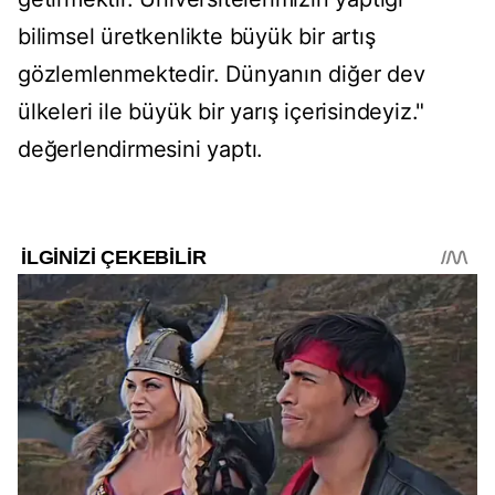
bilimsel üretkenlikte büyük bir artış
gözlemlenmektedir. Dünyanın diğer dev
ülkeleri ile büyük bir yarış içerisindeyiz."
değerlendirmesini yaptı.