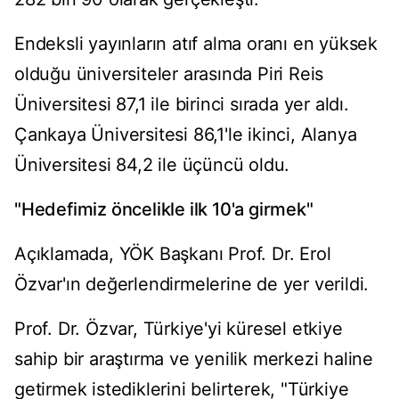
Endeksli yayınların atıf alma oranı en yüksek
olduğu üniversiteler arasında Piri Reis
Üniversitesi 87,1 ile birinci sırada yer aldı.
Çankaya Üniversitesi 86,1'le ikinci, Alanya
Üniversitesi 84,2 ile üçüncü oldu.
"Hedefimiz öncelikle ilk 10'a girmek"
Açıklamada, YÖK Başkanı Prof. Dr. Erol
Özvar'ın değerlendirmelerine de yer verildi.
Prof. Dr. Özvar, Türkiye'yi küresel etkiye
sahip bir araştırma ve yenilik merkezi haline
getirmek istediklerini belirterek, "Türkiye