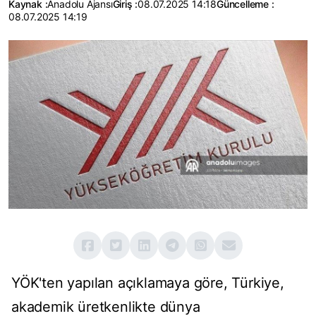
Kaynak :
Anadolu Ajansı
Giriş :
08.07.2025 14:18
Güncelleme :
08.07.2025 14:19
YÖK'ten yapılan açıklamaya göre, Türkiye,
akademik üretkenlikte dünya