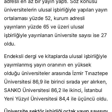
adresli en az bir yayın yaptı. Söz konusu
üniversitelerin ulusal işbirliğiyle yapılan yayın
ortalaması yüzde 52, kurum adresli
yayınların yüzde 65 ve üzeri ulusal
işbirliğiyle yayınlanan üniversite sayısı ise 27
oldu.
Endeksli dergi ve kitaplarda ulusal işbirliğiyle
yayımlanmış yayın oranının en yüksek
olduğu üniversiteler arasında İzmir Tınaztepe
Üniversitesi 86,9 ile birinci sırada yer alırken,
SANKO Üniversitesi 86,2 ile ikinci, İstanbul
Yeni Yüzyıl Üniversitesi 84,4 ile üçüncü oldu.
Üniversite sektör işbirliği ortak yayın sayısını