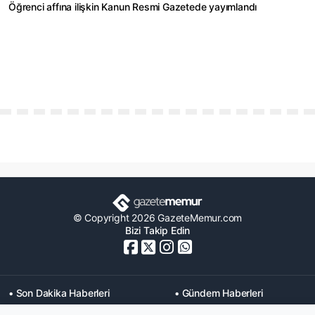
Öğrenci affına ilişkin Kanun Resmi Gazetede yayımlandı
© Copyright 2026 GazeteMemur.com
Bizi Takip Edin
• Son Dakika Haberleri
• Gündem Haberleri
• Memurlar Haberleri
• KPSS Haberleri