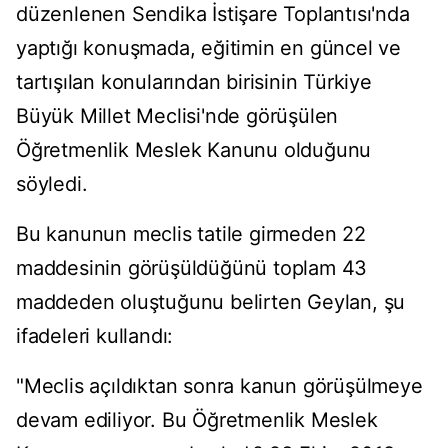
düzenlenen Sendika İstişare Toplantısı'nda
yaptığı konuşmada, eğitimin en güncel ve
tartışılan konularından birisinin Türkiye
Büyük Millet Meclisi'nde görüşülen
Öğretmenlik Meslek Kanunu olduğunu
söyledi.
Bu kanunun meclis tatile girmeden 22
maddesinin görüşüldüğünü toplam 43
maddeden oluştuğunu belirten Geylan, şu
ifadeleri kullandı:
"Meclis açıldıktan sonra kanun görüşülmeye
devam ediliyor. Bu Öğretmenlik Meslek