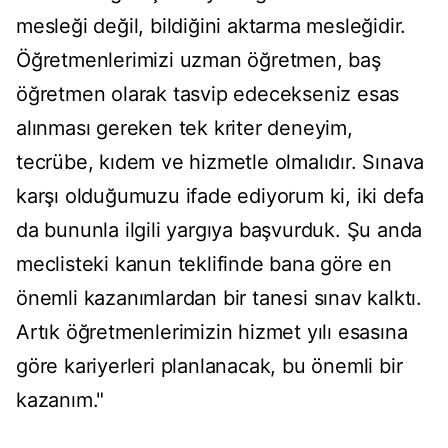
mesleği değil, bildiğini aktarma mesleğidir.
Öğretmenlerimizi uzman öğretmen, baş
öğretmen olarak tasvip edecekseniz esas
alınması gereken tek kriter deneyim,
tecrübe, kıdem ve hizmetle olmalıdır. Sınava
karşı olduğumuzu ifade ediyorum ki, iki defa
da bununla ilgili yargıya başvurduk. Şu anda
meclisteki kanun teklifinde bana göre en
önemli kazanımlardan bir tanesi sınav kalktı.
Artık öğretmenlerimizin hizmet yılı esasına
göre kariyerleri planlanacak, bu önemli bir
kazanım."