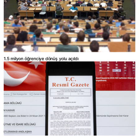
1.5 milyon öğrenciye dönüş yolu açıldı