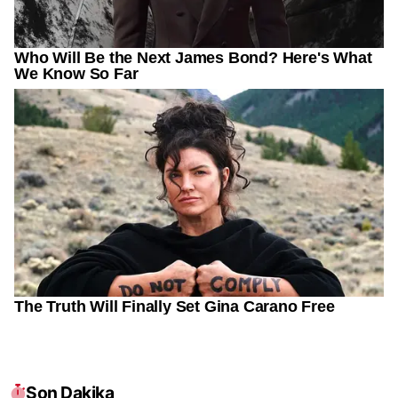
Son Dakika