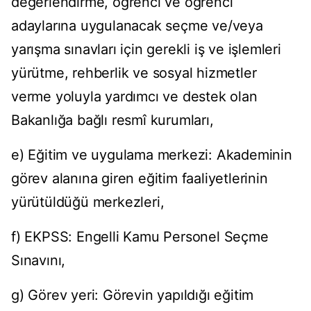
değerlendirme, öğrenci ve öğrenci
adaylarına uygulanacak seçme ve/veya
yarışma sınavları için gerekli iş ve işlemleri
yürütme, rehberlik ve sosyal hizmetler
verme yoluyla yardımcı ve destek olan
Bakanlığa bağlı resmî kurumları,
e) Eğitim ve uygulama merkezi: Akademinin
görev alanına giren eğitim faaliyetlerinin
yürütüldüğü merkezleri,
f) EKPSS: Engelli Kamu Personel Seçme
Sınavını,
g) Görev yeri: Görevin yapıldığı eğitim