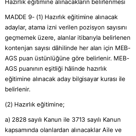
Hazırlık eğitimine alınacakların belirlenmesi
MADDE 9- (1) Hazırlık eğitimine alınacak
adaylar, atama izni verilen pozisyon sayısını
geçmemek üzere, alanlar itibarıyla belirlenen
kontenjan sayısı dâhilinde her alan için MEB-
AGS puan üstünlüğüne göre belirlenir. MEB-
AGS puanının eşitliği hâlinde hazırlık
eğitimine alınacak aday bilgisayar kurası ile
belirlenir.
(2) Hazırlık eğitimine;
a) 2828 sayılı Kanun ile 3713 sayılı Kanun
kapsamında olanlardan alınacaklar Aile ve