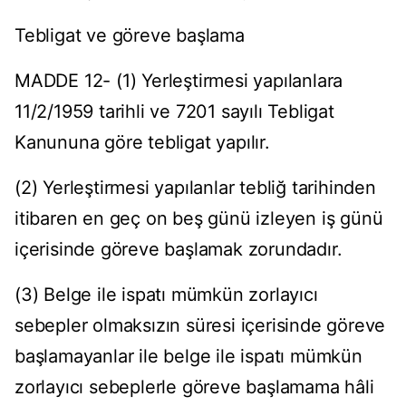
Tebligat ve göreve başlama
MADDE 12- (1) Yerleştirmesi yapılanlara
11/2/1959 tarihli ve 7201 sayılı Tebligat
Kanununa göre tebligat yapılır.
(2) Yerleştirmesi yapılanlar tebliğ tarihinden
itibaren en geç on beş günü izleyen iş günü
içerisinde göreve başlamak zorundadır.
(3) Belge ile ispatı mümkün zorlayıcı
sebepler olmaksızın süresi içerisinde göreve
başlamayanlar ile belge ile ispatı mümkün
zorlayıcı sebeplerle göreve başlamama hâli