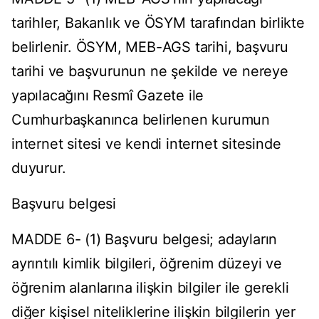
tarihler, Bakanlık ve ÖSYM tarafından birlikte
belirlenir. ÖSYM, MEB-AGS tarihi, başvuru
tarihi ve başvurunun ne şekilde ve nereye
yapılacağını Resmî Gazete ile
Cumhurbaşkanınca belirlenen kurumun
internet sitesi ve kendi internet sitesinde
duyurur.
Başvuru belgesi
MADDE 6- (1) Başvuru belgesi; adayların
ayrıntılı kimlik bilgileri, öğrenim düzeyi ve
öğrenim alanlarına ilişkin bilgiler ile gerekli
diğer kişisel niteliklerine ilişkin bilgilerin yer