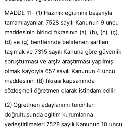
MADDE 11- (1) Hazırlık eğitimini başarıyla
tamamlayanlar, 7528 sayılı Kanunun 9 uncu
maddesinin birinci fıkrasının (a), (b), (c), (ç),
(d) ve (g) bentlerinde belirlenen şartları
taşımak ve 7315 sayılı Kanuna göre güvenlik
soruşturması ve arşiv araştırması yapılmış
olmak kaydıyla 657 sayılı Kanunun 4 üncü
maddesinin (B) fıkrası kapsamında
sözleşmeli öğretmen olarak istihdam edilir.
(2) Öğretmen adaylarının tercihleri
doğrultusunda eğitim kurumlarına
yerleştirilmeleri 7528 sayılı Kanunun 10 uncu