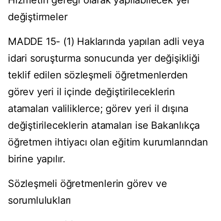
Hizmetin gereği olarak yapılabilecek yer
değiştirmeler
MADDE 15- (1) Haklarında yapılan adli veya
idari soruşturma sonucunda yer değişikliği
teklif edilen sözleşmeli öğretmenlerden
görev yeri il içinde değiştirileceklerin
atamaları valiliklerce; görev yeri il dışına
değiştirileceklerin atamaları ise Bakanlıkça
öğretmen ihtiyacı olan eğitim kurumlarından
birine yapılır.
Sözleşmeli öğretmenlerin görev ve
sorumlulukları