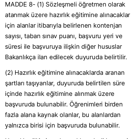
MADDE 8- (1) Sözleşmeli öğretmen olarak
atanmak üzere hazırlık eğitimine alınacaklar
için alanlar itibarıyla belirlenen kontenjan
sayısı, taban sınav puanı, başvuru yeri ve
süresi ile başvuruya ilişkin diğer hususlar
Bakanlıkça ilan edilecek duyuruda belirtilir.
(2) Hazırlık eğitimine alınacaklarda aranan
şartları taşıyanlar, duyuruda belirtilen süre
içinde hazırlık eğitimine alınmak üzere
başvuruda bulunabilir. Öğrenimleri birden
fazla alana kaynak olanlar, bu alanlardan
yalnızca birisi için başvuruda bulunabilir.