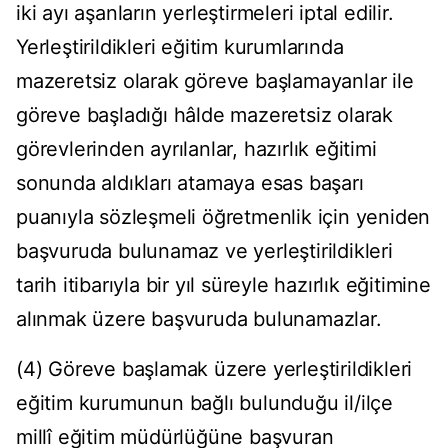
iki ayı aşanların yerleştirmeleri iptal edilir.
Yerleştirildikleri eğitim kurumlarında
mazeretsiz olarak göreve başlamayanlar ile
göreve başladığı hâlde mazeretsiz olarak
görevlerinden ayrılanlar, hazırlık eğitimi
sonunda aldıkları atamaya esas başarı
puanıyla sözleşmeli öğretmenlik için yeniden
başvuruda bulunamaz ve yerleştirildikleri
tarih itibarıyla bir yıl süreyle hazırlık eğitimine
alınmak üzere başvuruda bulunamazlar.
(4) Göreve başlamak üzere yerleştirildikleri
eğitim kurumunun bağlı bulunduğu il/ilçe
millî eğitim müdürlüğüne başvuran