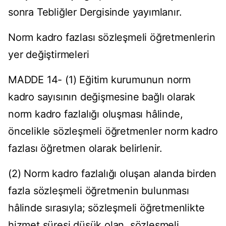
sonra Tebliğler Dergisinde yayımlanır.
Norm kadro fazlası sözleşmeli öğretmenlerin
yer değiştirmeleri
MADDE 14- (1) Eğitim kurumunun norm
kadro sayısının değişmesine bağlı olarak
norm kadro fazlalığı oluşması hâlinde,
öncelikle sözleşmeli öğretmenler norm kadro
fazlası öğretmen olarak belirlenir.
(2) Norm kadro fazlalığı oluşan alanda birden
fazla sözleşmeli öğretmenin bulunması
hâlinde sırasıyla; sözleşmeli öğretmenlikte
hizmet süresi düşük olan, sözleşmeli