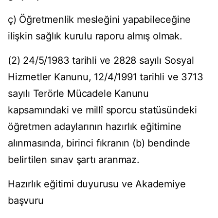
ç) Öğretmenlik mesleğini yapabileceğine
ilişkin sağlık kurulu raporu almış olmak.
(2) 24/5/1983 tarihli ve 2828 sayılı Sosyal
Hizmetler Kanunu, 12/4/1991 tarihli ve 3713
sayılı Terörle Mücadele Kanunu
kapsamındaki ve millî sporcu statüsündeki
öğretmen adaylarının hazırlık eğitimine
alınmasında, birinci fıkranın (b) bendinde
belirtilen sınav şartı aranmaz.
Hazırlık eğitimi duyurusu ve Akademiye
başvuru