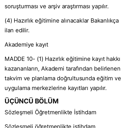
soruşturması ve arşiv araştırması yapılır.
(4) Hazırlık eğitimine alınacaklar Bakanlıkça
ilan edilir.
Akademiye kayıt
MADDE 10- (1) Hazırlık eğitimine kayıt hakkı
kazananların, Akademi tarafından belirlenen
takvim ve planlama doğrultusunda eğitim ve
uygulama merkezlerine kayıtları yapılır.
ÜÇÜNCÜ BÖLÜM
Sözleşmeli Öğretmenlikte İstihdam
Sözleşmeli öğretmenlikte istihdam