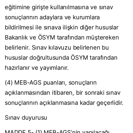
eğitimine girişte kullanılmasına ve sınav
sonuçlarının adaylara ve kurumlara
bildirilmesi ile sınava ilişkin diğer hususlar
Bakanlık ve ÖSYM tarafından müştereken
belirlenir. Sınav kılavuzu belirlenen bu
hususlar doğrultusunda ÖSYM tarafından
hazırlanır ve yayımlanır.
(4) MEB-AGS puanları, sonuçların
açıklanmasından itibaren, bir sonraki sınav
sonuçlarının açıklanmasına kadar geçerlidir.
Sınav duyurusu
MADDE 5- (1) MEB-AGS’nin yapılacağı