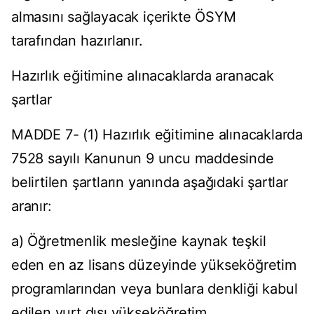
almasını sağlayacak içerikte ÖSYM
tarafından hazırlanır.
Hazırlık eğitimine alınacaklarda aranacak
şartlar
MADDE 7- (1) Hazırlık eğitimine alınacaklarda
7528 sayılı Kanunun 9 uncu maddesinde
belirtilen şartların yanında aşağıdaki şartlar
aranır:
a) Öğretmenlik mesleğine kaynak teşkil
eden en az lisans düzeyinde yükseköğretim
programlarından veya bunlara denkliği kabul
edilen yurt dışı yükseköğretim