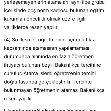
yerleşemeyenlerin atamaları, aynı ilçe grubu
içerisinde boş norm kadrosu bulunan eğitim
kurumları öncelikli olmak üzere ilgili
valiliklerce resen yapılır.
(4) Sözleşmeli öğretmenin, üçüncü fıkra
kapsamında atamasının yapılamaması
durumunda alanında en fazla öğretmen
ihtiyacı bulunan beş il Bakanlıkça tercihine
sunulur. Atama işlemi öğretmenin tercihi
doğrultusunda gerçekleştirilir. Tercihte
bulunmayan öğretmenin ataması Bakanlıkça
resen yapılır.