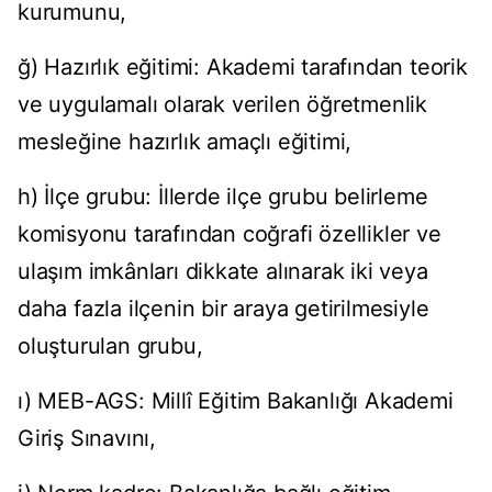
kurumunu,
ğ) Hazırlık eğitimi: Akademi tarafından teorik
ve uygulamalı olarak verilen öğretmenlik
mesleğine hazırlık amaçlı eğitimi,
h) İlçe grubu: İllerde ilçe grubu belirleme
komisyonu tarafından coğrafi özellikler ve
ulaşım imkânları dikkate alınarak iki veya
daha fazla ilçenin bir araya getirilmesiyle
oluşturulan grubu,
ı) MEB-AGS: Millî Eğitim Bakanlığı Akademi
Giriş Sınavını,