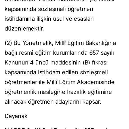
kapsamında sözleşmeli öğretmen
istihdamına ilişkin usul ve esasları
düzenlemektir.
(2) Bu Yönetmelik, Millî Eğitim Bakanlığına
bağlı resmî eğitim kurumlarında 657 sayılı
Kanunun 4 üncü maddesinin (B) fıkrası
kapsamında istihdam edilen sözleşmeli
öğretmenler ile Millî Eğitim Akademisinde
öğretmenlik mesleğine hazırlık eğitimine
alınacak öğretmen adaylarını kapsar.
Dayanak