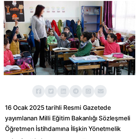
16 Ocak 2025 tarihli Resmi Gazetede
yayımlanan Milli Eğitim Bakanlığı Sözleşmeli
Öğretmen İstihdamına İlişkin Yönetmelik