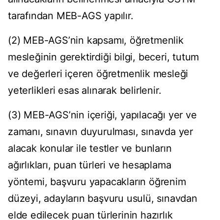
tarafından MEB-AGS yapılır.
(2) MEB-AGS’nin kapsamı, öğretmenlik
mesleğinin gerektirdiği bilgi, beceri, tutum
ve değerleri içeren öğretmenlik mesleği
yeterlikleri esas alınarak belirlenir.
(3) MEB-AGS’nin içeriği, yapılacağı yer ve
zamanı, sınavın duyurulması, sınavda yer
alacak konular ile testler ve bunların
ağırlıkları, puan türleri ve hesaplama
yöntemi, başvuru yapacakların öğrenim
düzeyi, adayların başvuru usulü, sınavdan
elde edilecek puan türlerinin hazırlık