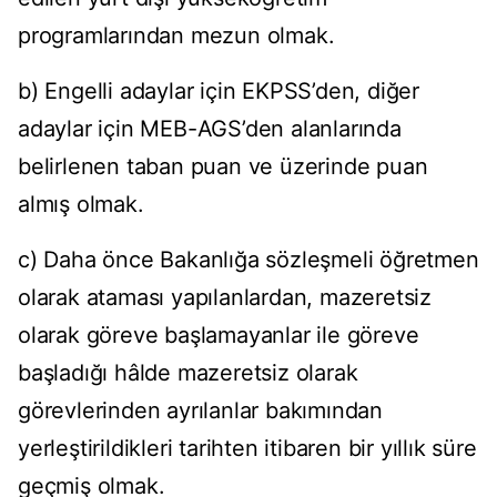
programlarından mezun olmak.
b) Engelli adaylar için EKPSS’den, diğer
adaylar için MEB-AGS’den alanlarında
belirlenen taban puan ve üzerinde puan
almış olmak.
c) Daha önce Bakanlığa sözleşmeli öğretmen
olarak ataması yapılanlardan, mazeretsiz
olarak göreve başlamayanlar ile göreve
başladığı hâlde mazeretsiz olarak
görevlerinden ayrılanlar bakımından
yerleştirildikleri tarihten itibaren bir yıllık süre
geçmiş olmak.