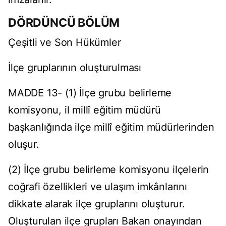
DÖRDÜNCÜ BÖLÜM
Çeşitli ve Son Hükümler
İlçe gruplarının oluşturulması
MADDE 13- (1) İlçe grubu belirleme
komisyonu, il millî eğitim müdürü
başkanlığında ilçe millî eğitim müdürlerinden
oluşur.
(2) İlçe grubu belirleme komisyonu ilçelerin
coğrafi özellikleri ve ulaşım imkânlarını
dikkate alarak ilçe gruplarını oluşturur.
Oluşturulan ilçe grupları Bakan onayından