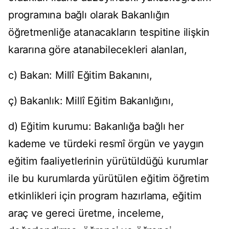
programına bağlı olarak Bakanlığın
öğretmenliğe atanacakların tespitine ilişkin
kararına göre atanabilecekleri alanları,
c) Bakan: Millî Eğitim Bakanını,
ç) Bakanlık: Millî Eğitim Bakanlığını,
d) Eğitim kurumu: Bakanlığa bağlı her
kademe ve türdeki resmî örgün ve yaygın
eğitim faaliyetlerinin yürütüldüğü kurumlar
ile bu kurumlarda yürütülen eğitim öğretim
etkinlikleri için program hazırlama, eğitim
araç ve gereci üretme, inceleme,