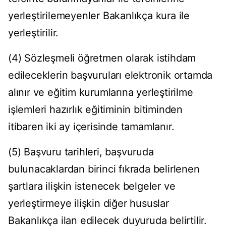
yerleştirilemeyenler Bakanlıkça kura ile
yerleştirilir.
(4) Sözleşmeli öğretmen olarak istihdam
edileceklerin başvuruları elektronik ortamda
alınır ve eğitim kurumlarına yerleştirilme
işlemleri hazırlık eğitiminin bitiminden
itibaren iki ay içerisinde tamamlanır.
(5) Başvuru tarihleri, başvuruda
bulunacaklardan birinci fıkrada belirlenen
şartlara ilişkin istenecek belgeler ve
yerleştirmeye ilişkin diğer hususlar
Bakanlıkça ilan edilecek duyuruda belirtilir.