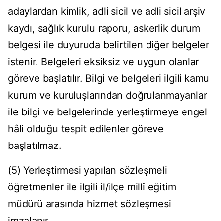
adaylardan kimlik, adli sicil ve adli sicil arşiv
kaydı, sağlık kurulu raporu, askerlik durum
belgesi ile duyuruda belirtilen diğer belgeler
istenir. Belgeleri eksiksiz ve uygun olanlar
göreve başlatılır. Bilgi ve belgeleri ilgili kamu
kurum ve kuruluşlarından doğrulanmayanlar
ile bilgi ve belgelerinde yerleştirmeye engel
hâli olduğu tespit edilenler göreve
başlatılmaz.
(5) Yerleştirmesi yapılan sözleşmeli
öğretmenler ile ilgili il/ilçe millî eğitim
müdürü arasında hizmet sözleşmesi
imzalanır.