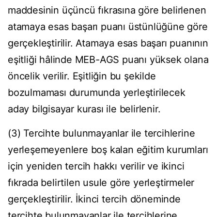
maddesinin üçüncü fıkrasına göre belirlenen
atamaya esas başarı puanı üstünlüğüne göre
gerçekleştirilir. Atamaya esas başarı puanının
eşitliği hâlinde MEB-AGS puanı yüksek olana
öncelik verilir. Eşitliğin bu şekilde
bozulmaması durumunda yerleştirilecek
aday bilgisayar kurası ile belirlenir.
(3) Tercihte bulunmayanlar ile tercihlerine
yerleşemeyenlere boş kalan eğitim kurumları
için yeniden tercih hakkı verilir ve ikinci
fıkrada belirtilen usule göre yerleştirmeler
gerçekleştirilir. İkinci tercih döneminde
tercihte bulunmayanlar ile tercihlerine