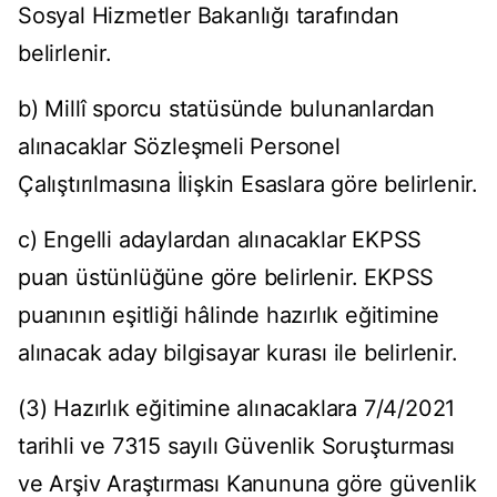
Sosyal Hizmetler Bakanlığı tarafından
belirlenir.
b) Millî sporcu statüsünde bulunanlardan
alınacaklar Sözleşmeli Personel
Çalıştırılmasına İlişkin Esaslara göre belirlenir.
c) Engelli adaylardan alınacaklar EKPSS
puan üstünlüğüne göre belirlenir. EKPSS
puanının eşitliği hâlinde hazırlık eğitimine
alınacak aday bilgisayar kurası ile belirlenir.
(3) Hazırlık eğitimine alınacaklara 7/4/2021
tarihli ve 7315 sayılı Güvenlik Soruşturması
ve Arşiv Araştırması Kanununa göre güvenlik