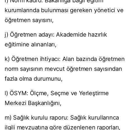
i) Norm kadro: Bakanlığa bağlı eğitim
kurumlarında bulunması gereken yönetici ve
öğretmen sayısını,
j) Öğretmen adayı: Akademide hazırlık
eğitimine alınanları,
k) Öğretmen ihtiyacı: Alan bazında öğretmen
norm sayısının mevcut öğretmen sayısından
fazla olma durumunu,
l) ÖSYM: Ölçme, Seçme ve Yerleştirme
Merkezi Başkanlığını,
m) Sağlık kurulu raporu: Sağlık kurullarınca
ilgili mevzuatına göre düzenlenen raporları,