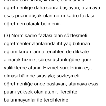
öğretmenliğe daha sonra başlayan, atamaya
esas puanı düşük olan norm kadro fazlası
öğretmen olarak belirlenir.
(3) Norm kadro fazlası olan sözleşmeli
öğretmenler alanlarında ihtiyaç bulunan
eğitim kurumlarına tercihleri de dikkate
alınarak hizmet süresi üstünlüğüne göre
valiliklerce atanır. Hizmet sürelerinin eşit
olması hâlinde sırasıyla; sözleşmeli
öğretmenliğe önce başlayan, atamaya esas
puanı yüksek olan atanır. Tercihte
bulunmayanlar ile tercihlerine