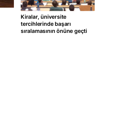
Kiralar, üniversite
tercihlerinde başarı
sıralamasının önüne geçti