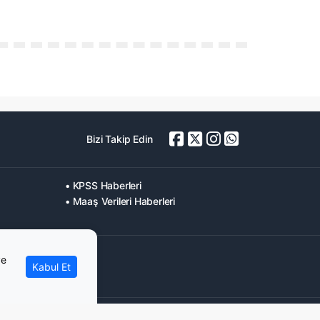
Bizi Takip Edin
• KPSS Haberleri
• Maaş Verileri Haberleri
ve
Kabul Et