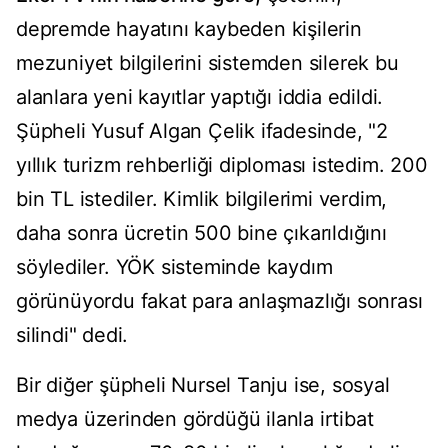
depremde hayatını kaybeden kişilerin
mezuniyet bilgilerini sistemden silerek bu
alanlara yeni kayıtlar yaptığı iddia edildi.
Şüpheli Yusuf Algan Çelik ifadesinde, "2
yıllık turizm rehberliği diploması istedim. 200
bin TL istediler. Kimlik bilgilerimi verdim,
daha sonra ücretin 500 bine çıkarıldığını
söylediler. YÖK sisteminde kaydım
görünüyordu fakat para anlaşmazlığı sonrası
silindi" dedi.
Bir diğer şüpheli Nursel Tanju ise, sosyal
medya üzerinden gördüğü ilanla irtibat