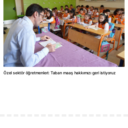
Özel sektör öğretmenleri: Taban maaş hakkımızı geri istiyoruz