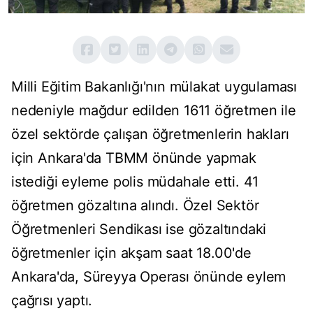
Milli Eğitim Bakanlığı'nın mülakat uygulaması
nedeniyle mağdur edilden 1611 öğretmen ile
özel sektörde çalışan öğretmenlerin hakları
için Ankara'da TBMM önünde yapmak
istediği eyleme polis müdahale etti. 41
öğretmen gözaltına alındı. Özel Sektör
Öğretmenleri Sendikası ise gözaltındaki
öğretmenler için akşam saat 18.00'de
Ankara'da, Süreyya Operası önünde eylem
çağrısı yaptı.