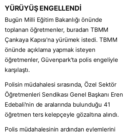
YÜRÜYÜŞ ENGELLENDİ
Bugün Milli Eğitim Bakanlığı önünde
toplanan öğretmenler, buradan TBMM
Çankaya Kapısı'na yürümek istedi. TBMM
önünde açıklama yapmak isteyen
öğretmenler, Güvenpark'ta polis engeliyle
karşılaştı.
Polisin müdahalesi sırasında, Özel Sektör
Öğretmenleri Sendikası Genel Başkanı Eren
Edebali'nin de aralarında bulunduğu 41
öğretmen ters kelepçeyle gözaltına alındı.
Polis müdahalesinin ardından eylemlerini