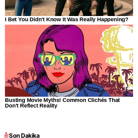
Son Dakika