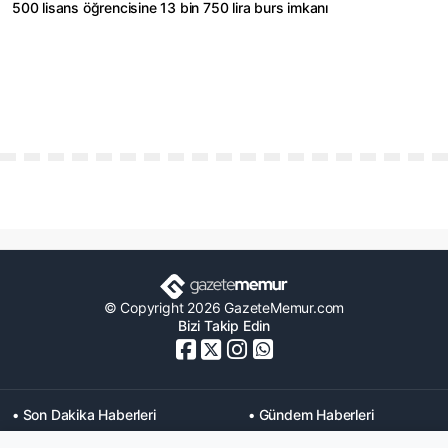
500 lisans öğrencisine 13 bin 750 lira burs imkanı
© Copyright 2026 GazeteMemur.com
Bizi Takip Edin
• Son Dakika Haberleri
• Gündem Haberleri
• Memurlar Haberleri
• KPSS Haberleri