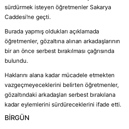
sürdürmek isteyen öğretmenler Sakarya
Caddesi'ne geçti.
Burada yapmış oldukları açıklamada
öğretmenler, gözaltına alınan arkadaşlarının
bir an önce serbest bırakılması çağrısında
bulundu.
Haklarını alana kadar mücadele etmekten
vazgeçmeyeceklerini belirten öğretmenler,
gözaltındaki arkadaşları serbest bırakılana
kadar eylemlerini sürdüreceklerini ifade etti.
BİRGÜN