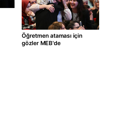
Öğretmen ataması için
gözler MEB'de