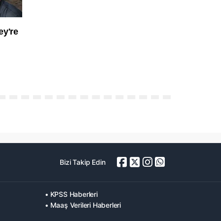
Bizi Takip Edin
• KPSS Haberleri
• Maaş Verileri Haberleri