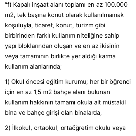
“f) Kapalı inşaat alanı toplamı en az 100.000
m2, tek başına konut olarak kullanılmamak
koşuluyla, ticaret, konut, turizm gibi
birbirinden farklı kullanım niteliğine sahip
yapı bloklarından oluşan ve en az ikisinin
veya tamamının birlikte yer aldığı karma
kullanım alanlarında;
1) Okul öncesi eğitim kurumu; her bir öğrenci
için en az 1,5 m2 bahçe alanı bulunan
kullanım hakkının tamamı okula ait müstakil
bina ve bahçe girişi olan binalarda,
2) İlkokul, ortaokul, ortaöğretim okulu veya