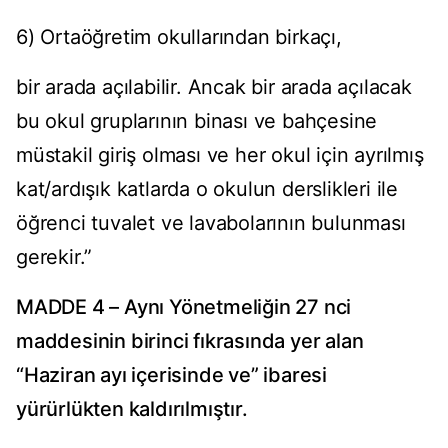
6) Ortaöğretim okullarından birkaçı,
bir arada açılabilir. Ancak bir arada açılacak
bu okul gruplarının binası ve bahçesine
müstakil giriş olması ve her okul için ayrılmış
kat/ardışık katlarda o okulun derslikleri ile
öğrenci tuvalet ve lavabolarının bulunması
gerekir.”
MADDE 4 – Aynı Yönetmeliğin 27 nci
maddesinin birinci fıkrasında yer alan
“Haziran ayı içerisinde ve” ibaresi
yürürlükten kaldırılmıştır.