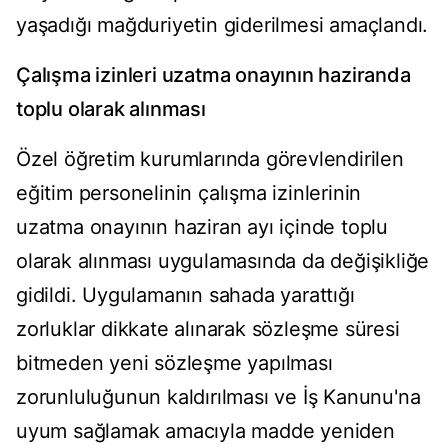
yaşadığı mağduriyetin giderilmesi amaçlandı.
Çalışma izinleri uzatma onayının haziranda
toplu olarak alınması
Özel öğretim kurumlarında görevlendirilen
eğitim personelinin çalışma izinlerinin
uzatma onayının haziran ayı içinde toplu
olarak alınması uygulamasında da değişikliğe
gidildi. Uygulamanın sahada yarattığı
zorluklar dikkate alınarak sözleşme süresi
bitmeden yeni sözleşme yapılması
zorunluluğunun kaldırılması ve İş Kanunu'na
uyum sağlamak amacıyla madde yeniden