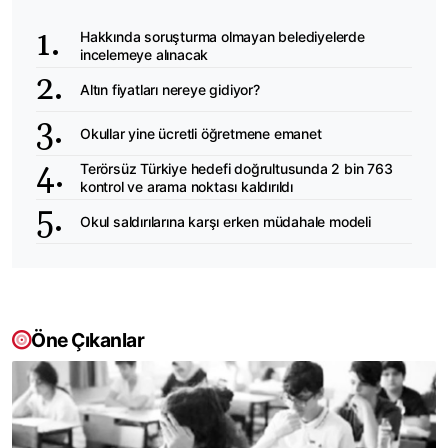
Hakkında soruşturma olmayan belediyelerde
incelemeye alınacak
Altın fiyatları nereye gidiyor?
Okullar yine ücretli öğretmene emanet
Terörsüz Türkiye hedefi doğrultusunda 2 bin 763
kontrol ve arama noktası kaldırıldı
Okul saldırılarına karşı erken müdahale modeli
Öne Çıkanlar