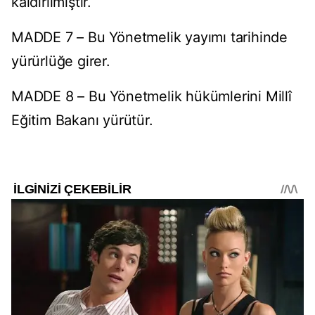
kaldırılmıştır.
MADDE 7 – Bu Yönetmelik yayımı tarihinde
yürürlüğe girer.
MADDE 8 – Bu Yönetmelik hükümlerini Millî
Eğitim Bakanı yürütür.