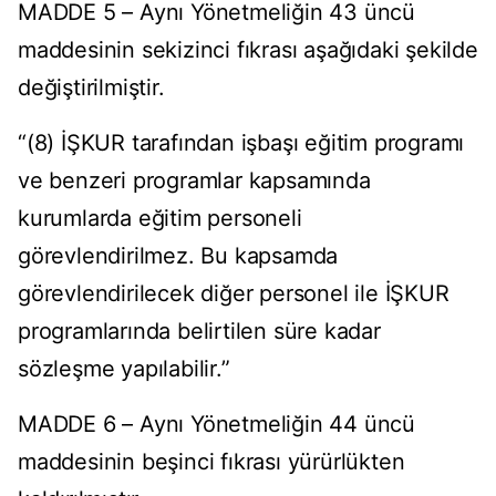
MADDE 5 – Aynı Yönetmeliğin 43 üncü
maddesinin sekizinci fıkrası aşağıdaki şekilde
değiştirilmiştir.
“(8) İŞKUR tarafından işbaşı eğitim programı
ve benzeri programlar kapsamında
kurumlarda eğitim personeli
görevlendirilmez. Bu kapsamda
görevlendirilecek diğer personel ile İŞKUR
programlarında belirtilen süre kadar
sözleşme yapılabilir.”
MADDE 6 – Aynı Yönetmeliğin 44 üncü
maddesinin beşinci fıkrası yürürlükten