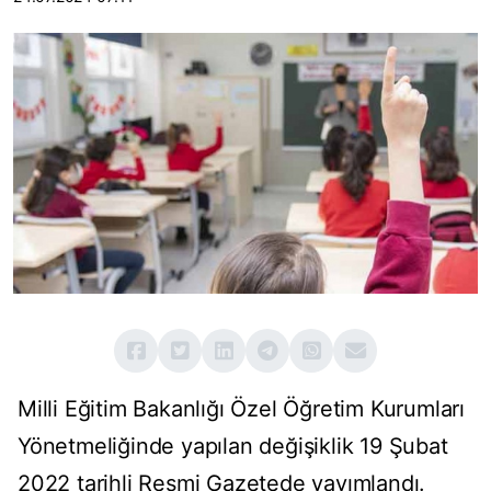
Milli Eğitim Bakanlığı Özel Öğretim Kurumları
Yönetmeliğinde yapılan değişiklik 19 Şubat
2022 tarihli Resmi Gazetede
yayımlandı
.