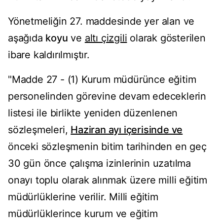
Yönetmeliğin 27. maddesinde yer alan ve
aşağıda
koyu
ve
altı çizgili
olarak gösterilen
ibare kaldırılmıştır.
"Madde 27 - (1) Kurum müdürünce eğitim
personelinden görevine devam edeceklerin
listesi ile birlikte yeniden düzenlenen
sözleşmeleri,
Haziran ayı içerisinde ve
önceki sözleşmenin bitim tarihinden en geç
30 gün önce çalışma izinlerinin uzatılma
onayı toplu olarak alınmak üzere milli eğitim
müdürlüklerine verilir. Milli eğitim
müdürlüklerince kurum ve eğitim