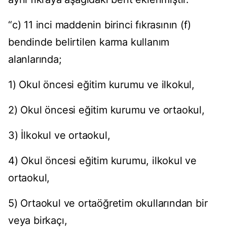
“c) 11 inci maddenin birinci fıkrasının (f)
bendinde belirtilen karma kullanım
alanlarında;
1) Okul öncesi eğitim kurumu ve ilkokul,
2) Okul öncesi eğitim kurumu ve ortaokul,
3) İlkokul ve ortaokul,
4) Okul öncesi eğitim kurumu, ilkokul ve
ortaokul,
5) Ortaokul ve ortaöğretim okullarından bir
veya birkaçı,