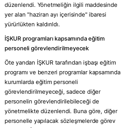
düzenlendi. Yönetmeliğin ilgili maddesinde
yer alan "haziran ayı içerisinde" ibaresi
yürürlükten kaldırıldı.
İŞKUR programları kapsamında eğitim
personeli görevlendirilmeyecek
Öte yandan İŞKUR tarafından işbaşı eğitim
programı ve benzeri programlar kapsamında
kurumlarda eğitim personeli
görevlendirilmeyeceği, sadece diğer
personelin görevlendirilebileceği de
yönetmelikte düzenlendi. Buna göre, diğer
personelle yapılacak sözleşmelerde görev