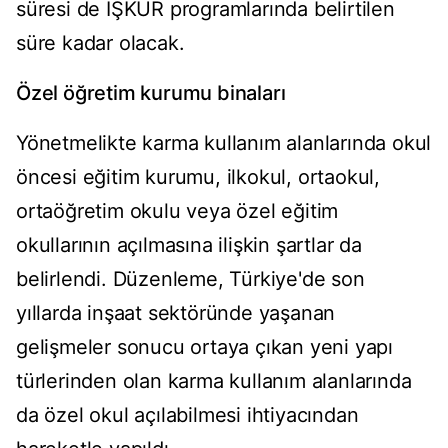
süresi de İŞKUR programlarında belirtilen
süre kadar olacak.
Özel öğretim kurumu binaları
Yönetmelikte karma kullanım alanlarında okul
öncesi eğitim kurumu, ilkokul, ortaokul,
ortaöğretim okulu veya özel eğitim
okullarının açılmasına ilişkin şartlar da
belirlendi. Düzenleme, Türkiye'de son
yıllarda inşaat sektöründe yaşanan
gelişmeler sonucu ortaya çıkan yeni yapı
türlerinden olan karma kullanım alanlarında
da özel okul açılabilmesi ihtiyacından