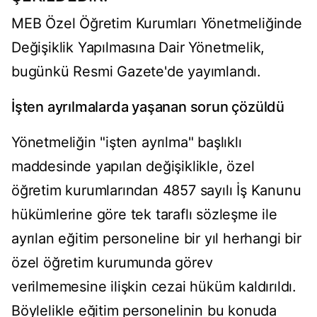
MEB Özel Öğretim Kurumları Yönetmeliğinde
Değişiklik Yapılmasına Dair Yönetmelik,
bugünkü Resmi Gazete'de yayımlandı.
İşten ayrılmalarda yaşanan sorun çözüldü
Yönetmeliğin "işten ayrılma" başlıklı
maddesinde yapılan değişiklikle, özel
öğretim kurumlarından 4857 sayılı İş Kanunu
hükümlerine göre tek taraflı sözleşme ile
ayrılan eğitim personeline bir yıl herhangi bir
özel öğretim kurumunda görev
verilmemesine ilişkin cezai hüküm kaldırıldı.
Böylelikle eğitim personelinin bu konuda